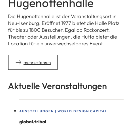
Hugenottenhalle
Die Hugenottenhalle ist der Veranstaltungsort in
Neu-Isenburg. Eröffnet 1977 bietet die Halle Platz
für bis zu 1800 Besucher. Egal ob Rockonzert,
Theater oder Ausstellungen, die HuHa bietet die
Location für ein unverwechselbares Event.
mehr erfahren
Aktuelle Veranstaltungen
AUSSTELLUNGEN | WORLD DESIGN CAPITAL
global.tribal