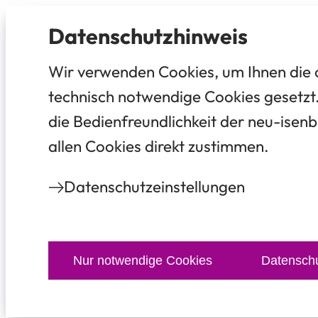
Datenschutz­hinweis
Wir verwenden Cookies, um Ihnen die 
technisch notwendige Cookies gesetzt.
die Bedienfreundlichkeit der neu-isenb
allen Cookies direkt zustimmen.
Datenschutz­einstellungen
Nur notwendige Cookies
Datenschu