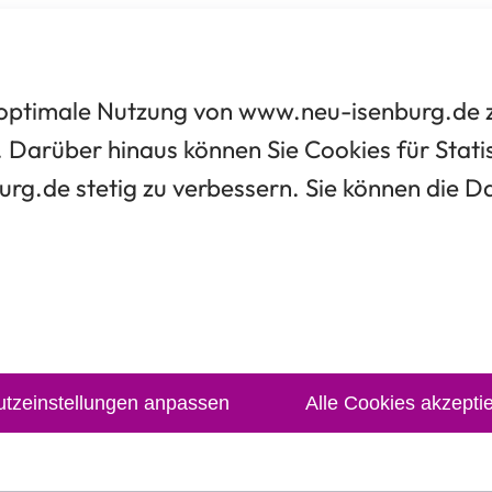
optimale Nutzung von www.neu-isenburg.de zu
 Darüber hinaus können Sie Cookies für Statis
urg.de stetig zu verbessern. Sie können die 
tzeinstellungen anpassen
Alle Cookies akzepti