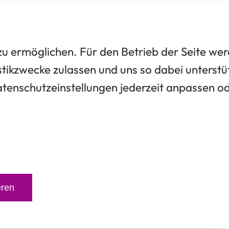
 ermöglichen. Für den Betrieb der Seite we
tikzwecke zulassen und uns so dabei unterstü
Datenschutzeinstellungen jederzeit anpassen o
eren