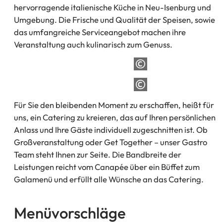
hervorragende italienische Küche in Neu-Isenburg und
Umgebung. Die Frische und Qualität der Speisen, sowie
das umfangreiche Serviceangebot machen ihre
Veranstaltung auch kulinarisch zum Genuss.
Für Sie den bleibenden Moment zu erschaffen, heißt für
uns, ein Catering zu kreieren, das auf Ihren persönlichen
Anlass und Ihre Gäste individuell zugeschnitten ist. Ob
Großveranstaltung oder Get Together – unser Gastro
Team steht Ihnen zur Seite. Die Bandbreite der
Leistungen reicht vom Canapée über ein Büffet zum
Galamenü und erfüllt alle Wünsche an das Catering.
Menüvorschläge