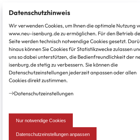
Datenschutz­hinweis
Wir verwenden Cookies, um Ihnen die optimale Nutzung v
www.neu-isenburg.de zu ermöglichen. Für den Betrieb d
Seite werden technisch notwendige Cookies gesetzt. Dar
hinaus können Sie Cookies für Statistikzwecke zulassen un
uns so dabei unterstützen, die Bedienfreundlichkeit der n
isenburg.de stetig zu verbessern. Sie können die
Datenschutzeinstellungen jederzeit anpassen oder allen
Cookies direkt zustimmen.
Datenschutz­einstellungen
Nur notwendige Cookies
Datenschutzeinstellungen anpassen