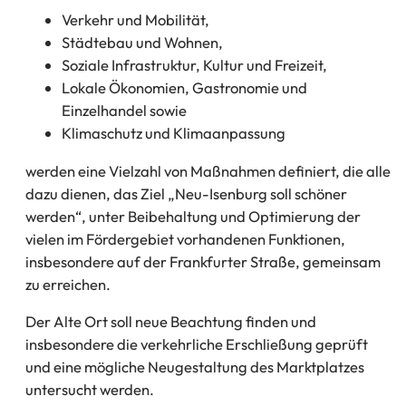
Verkehr und Mobilität,
Städtebau und Wohnen,
Soziale Infrastruktur, Kultur und Freizeit,
Lokale Ökonomien, Gastronomie und
Einzelhandel sowie
Klimaschutz und Klimaanpassung
werden eine Vielzahl von Maßnahmen definiert, die alle
dazu dienen, das Ziel „Neu-Isenburg soll schöner
werden“, unter Beibehaltung und Optimierung der
vielen im Fördergebiet vorhandenen Funktionen,
insbesondere auf der Frankfurter Straße, gemeinsam
zu erreichen.
Der Alte Ort soll neue Beachtung finden und
insbesondere die verkehrliche Erschließung geprüft
und eine mögliche Neugestaltung des Marktplatzes
untersucht werden.