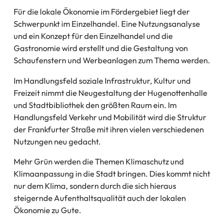
Für die lokale Ökonomie im Fördergebiet liegt der
Schwerpunkt im Einzelhandel. Eine Nutzungsanalyse
und ein Konzept für den Einzelhandel und die
Gastronomie wird erstellt und die Gestaltung von
Schaufenstern und Werbeanlagen zum Thema werden.
Im Handlungsfeld soziale Infrastruktur, Kultur und
Freizeit nimmt die Neugestaltung der Hugenottenhalle
und Stadtbibliothek den größten Raum ein. Im
Handlungsfeld Verkehr und Mobilität wird die Struktur
der Frankfurter Straße mit ihren vielen verschiedenen
Nutzungen neu gedacht.
Mehr Grün werden die Themen Klimaschutz und
Klimaanpassung in die Stadt bringen. Dies kommt nicht
nur dem Klima, sondern durch die sich hieraus
steigernde Aufenthaltsqualität auch der lokalen
Ökonomie zu Gute.