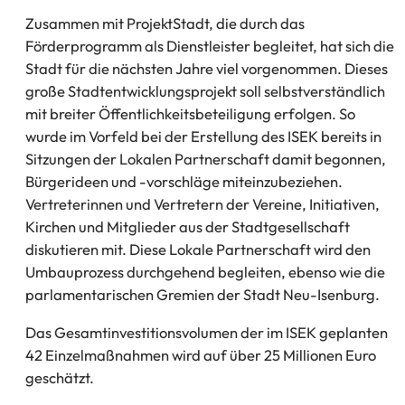
Zusammen mit ProjektStadt, die durch das
Förderprogramm als Dienstleister begleitet, hat sich die
Stadt für die nächsten Jahre viel vorgenommen. Dieses
große Stadtentwicklungsprojekt soll selbstverständlich
mit breiter Öffentlichkeitsbeteiligung erfolgen. So
wurde im Vorfeld bei der Erstellung des ISEK bereits in
Sitzungen der Lokalen Partnerschaft damit begonnen,
Bürgerideen und -vorschläge miteinzubeziehen.
Vertreterinnen und Vertretern der Vereine, Initiativen,
Kirchen und Mitglieder aus der Stadtgesellschaft
diskutieren mit. Diese Lokale Partnerschaft wird den
Umbauprozess durchgehend begleiten, ebenso wie die
parlamentarischen Gremien der Stadt Neu-Isenburg.
Das Gesamtinvestitionsvolumen der im ISEK geplanten
42 Einzelmaßnahmen wird auf über 25 Millionen Euro
geschätzt.