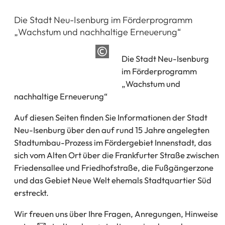
Die Stadt Neu-Isenburg im Förderprogramm
„Wachstum und nachhaltige Erneuerung“
Die Stadt Neu-Isenburg
im Förderprogramm
„Wachstum und
nachhaltige Erneuerung“
Auf diesen Seiten finden Sie Informationen der Stadt
Neu-Isenburg über den auf rund 15 Jahre angelegten
Stadtumbau-Prozess im Fördergebiet Innenstadt, das
sich vom Alten Ort über die Frankfurter Straße zwischen
Friedensallee und Friedhofstraße, die Fußgängerzone
und das Gebiet Neue Welt ehemals Stadtquartier Süd
erstreckt.
Wir freuen uns über Ihre Fragen, Anregungen, Hinweise