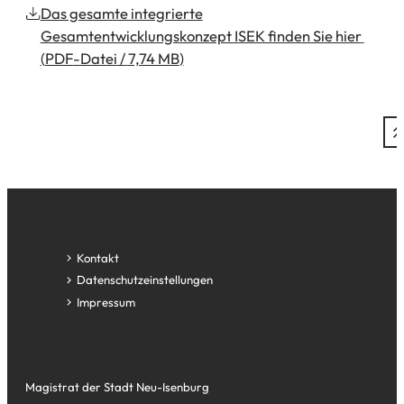
Das gesamte integrierte
Gesamtentwicklungskonzept ISEK finden Sie hier
PDF
-Datei
7,74 MB
Fußzeile
Kontakt
Datenschutz­einstellungen
Impressum
Magistrat der Stadt Neu-Isenburg