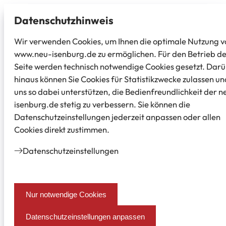
Datenschutz­hinweis
Wir verwenden Cookies, um Ihnen die optimale Nutzung v
www.neu-isenburg.de zu ermöglichen. Für den Betrieb d
Seite werden technisch notwendige Cookies gesetzt. Dar
hinaus können Sie Cookies für Statistikzwecke zulassen un
uns so dabei unterstützen, die Bedienfreundlichkeit der n
isenburg.de stetig zu verbessern. Sie können die
Datenschutzeinstellungen jederzeit anpassen oder allen
Cookies direkt zustimmen.
Datenschutz­einstellungen
Nur notwendige Cookies
Datenschutzeinstellungen anpassen