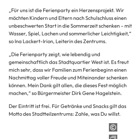
„Für uns ist die Ferienparty ein Herzensprojekt. Wir
möchten Kindern und Eltern nach Schulschluss einen
unbeschwerten Start in die Sommerzeit schenken – mit
Wasser, Spiel, Lachen und sommerlicher Leichtigkeit,“
so Ina Lackert-Irion, Leiterin des Zentrums.
„Die Ferienparty zeigt, wie lebendig und
gemeinschaftlich das Stadtquartier West ist. Es freut
mich sehr, dass wir Familien zum Ferienbeginn einen
Nachmittag voller Freude und Miteinander schenken
können. Mein Dank gilt allen, die dieses Fest möglich
machen,“ so Bürgermeister Dirk Gene Hagelstein.
Der Eintritt ist frei. Für Getränke und Snacks gilt das
Motto des Stadtteilzentrums: Zahle, was Du willst.