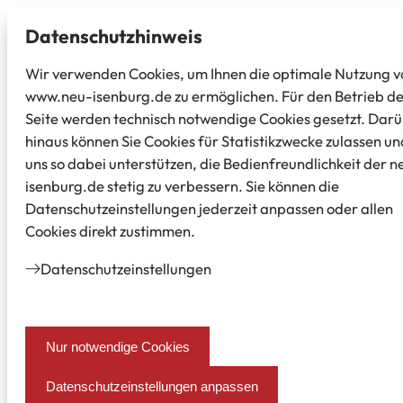
Datenschutz­hinweis
Wir verwenden Cookies, um Ihnen die optimale Nutzung v
www.neu-isenburg.de zu ermöglichen. Für den Betrieb d
Seite werden technisch notwendige Cookies gesetzt. Dar
hinaus können Sie Cookies für Statistikzwecke zulassen un
uns so dabei unterstützen, die Bedienfreundlichkeit der n
isenburg.de stetig zu verbessern. Sie können die
Datenschutzeinstellungen jederzeit anpassen oder allen
Cookies direkt zustimmen.
Datenschutz­einstellungen
Nur notwendige Cookies
Datenschutzeinstellungen anpassen