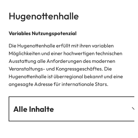
Hugenottenhalle
Variables Nutzungspotenzial
Die Hugenottenhalle erfüllt mit ihren variablen
Möglichkeiten und einer hochwertigen technischen
Ausstattung alle Anforderungen des modernen
Veranstaltungs- und Kongressgeschäftes. Die
Hugenottenhalle ist überregional bekannt und eine
angesagte Adresse für internationale Stars.
Alle Inhalte