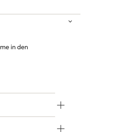
me in den