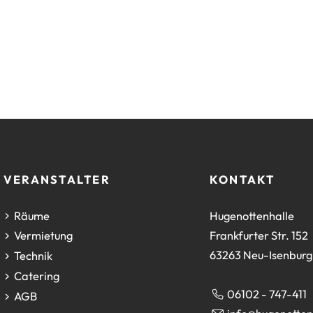
 VERANSTALTER
KONTAKT
Räume
Hugenottenhalle
Frankfurter Str. 152
Vermietung
63263 Neu-Isenburg
Technik
Catering
06102 - 747-411
AGB