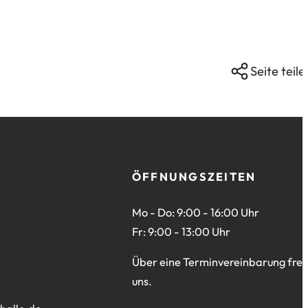
Seite teile
ÖFFNUNGSZEITEN
Mo - Do: 9:00 - 16:00 Uhr
Fr: 9:00 - 13:00 Uhr
Über eine Terminvereinbarung freu
uns.