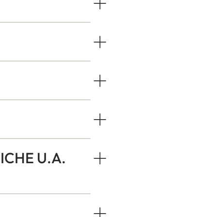
ICHE U.A.