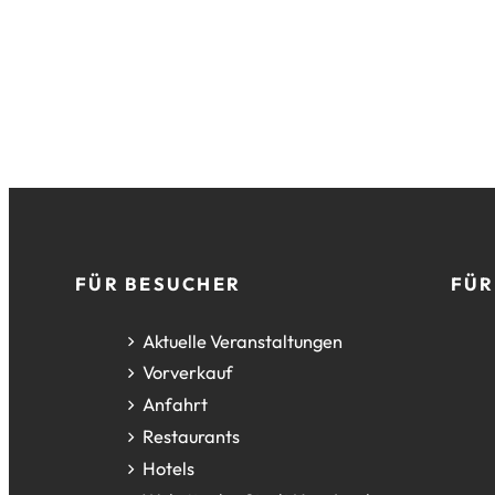
Fußzeile
FÜR BESUCHER
FÜR
Aktuelle Veranstaltungen
Vorverkauf
Anfahrt
Restaurants
Hotels