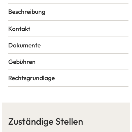
Beschreibung
Kontakt
Dokumente
Gebühren
Rechtsgrundlage
Zuständige Stellen