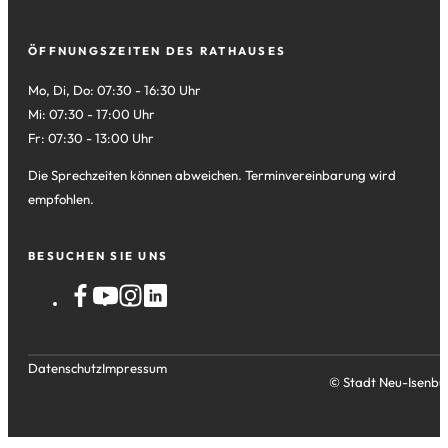
ÖFFNUNGSZEITEN DES RATHAUSES
Mo, Di, Do: 07:30 - 16:30 Uhr
Mi: 07:30 - 17:00 Uhr
Fr: 07:30 - 13:00 Uhr
Die Sprechzeiten können abweichen. Terminvereinbarung wird
empfohlen.
BESUCHEN SIE UNS
Datenschutz
Impressum
© Stadt Neu-Isenbu