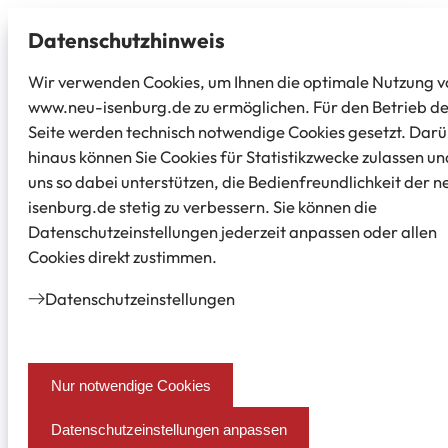
Datenschutz­hinweis
Wir verwenden Cookies, um Ihnen die optimale Nutzung v
www.neu-isenburg.de zu ermöglichen. Für den Betrieb d
Seite werden technisch notwendige Cookies gesetzt. Dar
hinaus können Sie Cookies für Statistikzwecke zulassen un
uns so dabei unterstützen, die Bedienfreundlichkeit der n
isenburg.de stetig zu verbessern. Sie können die
Datenschutzeinstellungen jederzeit anpassen oder allen
Cookies direkt zustimmen.
Datenschutz­einstellungen
Nur notwendige Cookies
Datenschutzeinstellungen anpassen