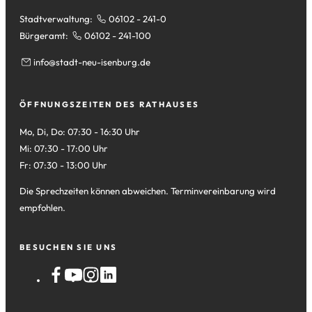
Stadtverwaltung:
06102 - 241-0
Bürgeramt:
06102 - 241-100
info
stadt-neu-isenburg
de
ÖFFNUNGSZEITEN DES RATHAUSES
Mo, Di, Do: 07:30 - 16:30 Uhr
Mi: 07:30 - 17:00 Uhr
Fr: 07:30 - 13:00 Uhr
Die Sprechzeiten können abweichen. Terminvereinbarung wird
empfohlen.
BESUCHEN SIE UNS