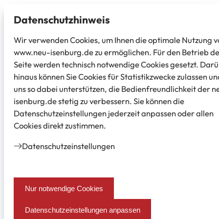
Datenschutz­hinweis
Wir verwenden Cookies, um Ihnen die optimale Nutzung v
www.neu-isenburg.de zu ermöglichen. Für den Betrieb d
Seite werden technisch notwendige Cookies gesetzt. Dar
hinaus können Sie Cookies für Statistikzwecke zulassen un
uns so dabei unterstützen, die Bedienfreundlichkeit der n
isenburg.de stetig zu verbessern. Sie können die
Datenschutzeinstellungen jederzeit anpassen oder allen
Cookies direkt zustimmen.
Datenschutz­einstellungen
Nur notwendige Cookies
Datenschutzeinstellungen anpassen