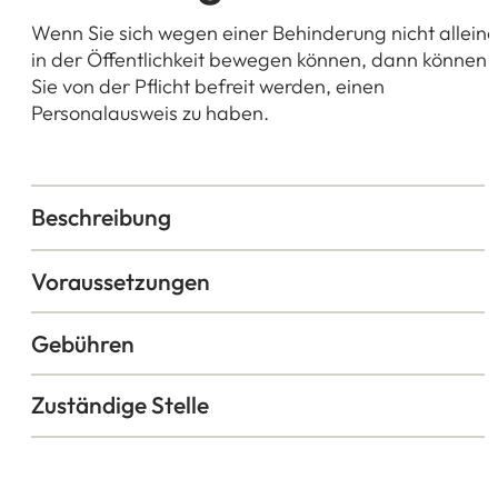
Wenn Sie sich wegen einer Behinderung nicht alleine
in der Öffentlichkeit bewegen können, dann können
Sie von der Pflicht befreit werden, einen
Personalausweis zu haben.
Beschreibung
Voraussetzungen
Gebühren
Zuständige Stelle