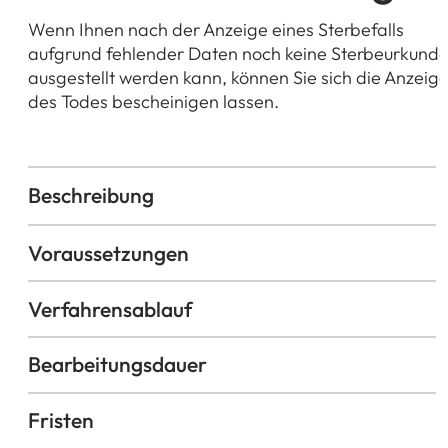
Wenn Ihnen nach der Anzeige eines Sterbefalls
aufgrund fehlender Daten noch keine Sterbeurkund
ausgestellt werden kann, können Sie sich die Anzeig
des Todes bescheinigen lassen.
Beschreibung
Voraussetzungen
Verfahrensablauf
Bearbeitungsdauer
Fristen