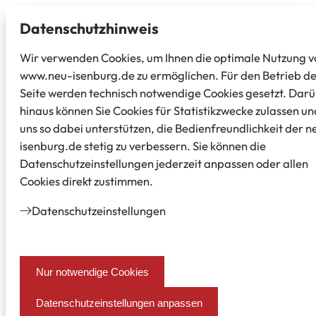
Datenschutz­hinweis
Wir verwenden Cookies, um Ihnen die optimale Nutzung v
www.neu-isenburg.de zu ermöglichen. Für den Betrieb d
Seite werden technisch notwendige Cookies gesetzt. Dar
hinaus können Sie Cookies für Statistikzwecke zulassen un
uns so dabei unterstützen, die Bedienfreundlichkeit der n
isenburg.de stetig zu verbessern. Sie können die
Datenschutzeinstellungen jederzeit anpassen oder allen
Cookies direkt zustimmen.
Datenschutz­einstellungen
Nur notwendige Cookies
Datenschutzeinstellungen anpassen