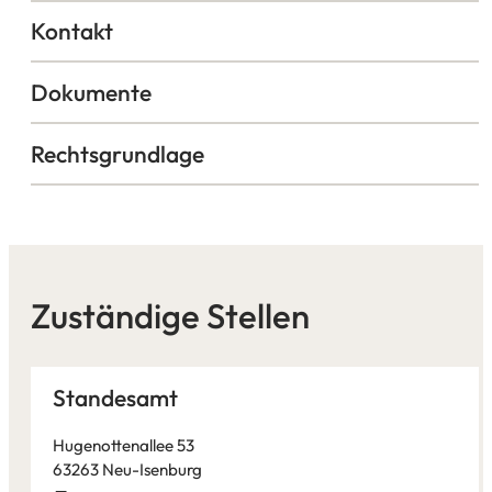
Kontakt
Dokumente
Rechtsgrundlage
Zuständige Stellen
Standesamt
Hugenottenallee 53
63263 Neu-Isenburg