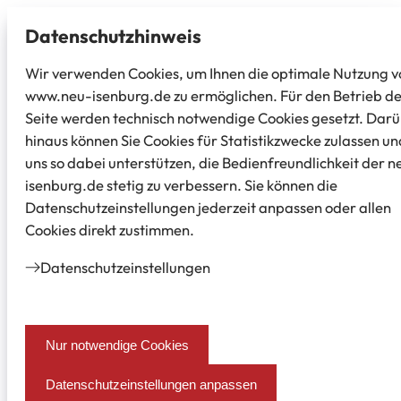
Datenschutz­hinweis
Wir verwenden Cookies, um Ihnen die optimale Nutzung v
www.neu-isenburg.de zu ermöglichen. Für den Betrieb d
Seite werden technisch notwendige Cookies gesetzt. Dar
hinaus können Sie Cookies für Statistikzwecke zulassen un
uns so dabei unterstützen, die Bedienfreundlichkeit der n
isenburg.de stetig zu verbessern. Sie können die
Datenschutzeinstellungen jederzeit anpassen oder allen
Cookies direkt zustimmen.
Datenschutz­einstellungen
Nur notwendige Cookies
Datenschutzeinstellungen anpassen