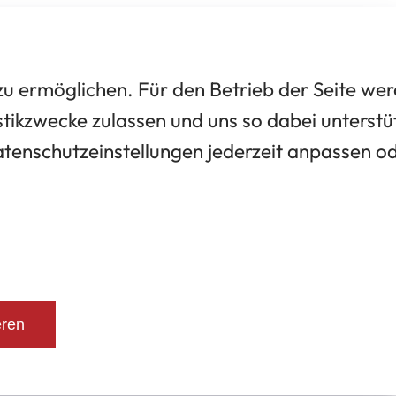
 ermöglichen. Für den Betrieb der Seite we
tikzwecke zulassen und uns so dabei unterstü
Datenschutzeinstellungen jederzeit anpassen o
eren