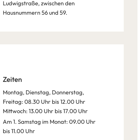
Ludwigstraße, zwischen den
Hausnummern 56 und 59.
Zeiten
Montag, Dienstag, Donnerstag,
Freitag: 08.30 Uhr bis 12.00 Uhr
Mittwoch: 13.00 Uhr bis 17.00 Uhr
Am 1. Samstag im Monat: 09.00 Uhr
bis 11.00 Uhr