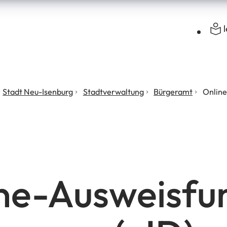
Stadt Neu-Isenburg
Stadtverwaltung
Bürgeramt
Online
ne-Ausweisfu