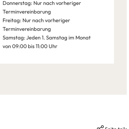
Donnerstag: Nur nach vorheriger
Terminvereinbarung
Freitag: Nur nach vorheriger
Terminvereinbarung
Samstag: Jeden 1. Samstag im Monat
von 09:00 bis 11:00 Uhr