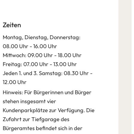
Zeiten
Montag, Dienstag, Donnerstag:
08.00 Uhr - 16.00 Uhr
Mittwoch: 09.00 Uhr - 18.00 Uhr
Freitag: 07.00 Uhr - 13.00 Uhr
Jeden 1. und 3. Samstag: 08.30 Uhr -
12.00 Uhr
Hinweis: Für Bürgerinnen und Bürger
stehen insgesamt vier
Kundenparkplätze zur Verfügung. Die
Zufahrt zur Tiefgarage des
Bürgeramtes befindet sich in der