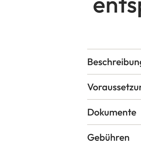
ents
Beschreibun
Voraussetzu
Dokumente
Gebühren