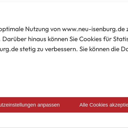
optimale Nutzung von www.neu-isenburg.de zu
 Darüber hinaus können Sie Cookies für Statis
urg.de stetig zu verbessern. Sie können die 
tzeinstellungen anpassen
Alle Cookies akzepti