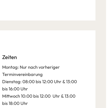
Zeiten
Montag: Nur nach vorheriger
Terminvereinbarung
Dienstag: 08:00 bis 12:00 Uhr & 13:00
bis 16:00 Uhr
Mittwoch 10:00 bis 12:00 Uhr & 13:00
bis 18:00 Uhr