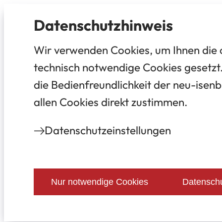
Datenschutz­hinweis
Wir verwenden Cookies, um Ihnen die 
technisch notwendige Cookies gesetzt.
die Bedienfreundlichkeit der neu-isenb
allen Cookies direkt zustimmen.
Datenschutz­einstellungen
Nur notwendige Cookies
Datenschu