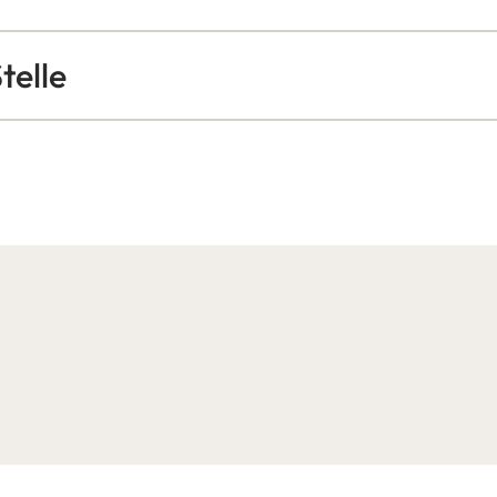
telle