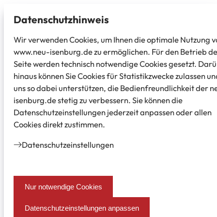
Datenschutz­hinweis
Wir verwenden Cookies, um Ihnen die optimale Nutzung v
www.neu-isenburg.de zu ermöglichen. Für den Betrieb d
Seite werden technisch notwendige Cookies gesetzt. Dar
hinaus können Sie Cookies für Statistikzwecke zulassen un
uns so dabei unterstützen, die Bedienfreundlichkeit der n
isenburg.de stetig zu verbessern. Sie können die
Datenschutzeinstellungen jederzeit anpassen oder allen
Cookies direkt zustimmen.
Datenschutz­einstellungen
Nur notwendige Cookies
Datenschutzeinstellungen anpassen