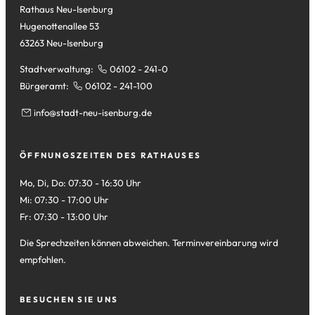
Rathaus Neu-Isenburg
Hugenottenallee 53
63263 Neu-Isenburg
Stadtverwaltung:
06102 - 241-0
Bürgeramt:
06102 - 241-100
info
stadt-neu-isenburg
de
ÖFFNUNGSZEITEN DES RATHAUSES
Mo, Di, Do: 07:30 - 16:30 Uhr
Mi: 07:30 - 17:00 Uhr
Fr: 07:30 - 13:00 Uhr
Die Sprechzeiten können abweichen. Terminvereinbarung wird
empfohlen.
BESUCHEN SIE UNS