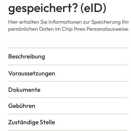
gespeichert? (eID)
Hier erhalten Sie Informationen zur Speicherung Ihre
persönlichen Daten im Chip Ihres Personalausweises
Beschreibung
Voraussetzungen
Dokumente
Gebühren
Zuständige Stelle