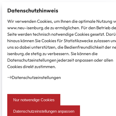
Datenschutz­hinweis
Wir verwenden Cookies, um Ihnen die optimale Nutzung v
www.neu-isenburg.de zu ermöglichen. Für den Betrieb d
Seite werden technisch notwendige Cookies gesetzt. Dar
hinaus können Sie Cookies für Statistikzwecke zulassen un
uns so dabei unterstützen, die Bedienfreundlichkeit der n
isenburg.de stetig zu verbessern. Sie können die
Datenschutzeinstellungen jederzeit anpassen oder allen
Cookies direkt zustimmen.
Datenschutz­einstellungen
Nur notwendige Cookies
Datenschutzeinstellungen anpassen