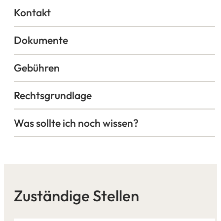
Kontakt
Dokumente
Gebühren
Rechtsgrundlage
Was sollte ich noch wissen?
Zuständige Stellen