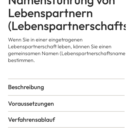
Lebenspartnern
(Lebenspartnerschaft
Wenn Sie in einer eingetragenen
Lebenspartnerschaft leben, können Sie einen
gemeinsamen Namen (Lebenspartnerschaftsnamen
bestimmen.
Beschreibung
Voraussetzungen
Verfahrensablauf