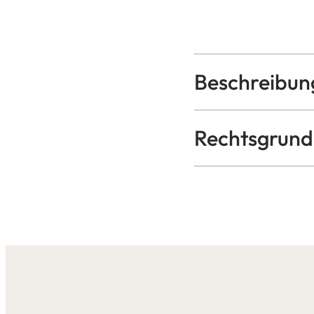
Beschreibun
Rechtsgrund