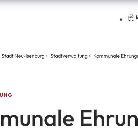
Stadt Neu-Isenburg
Stadtverwaltung
Kommunale Ehrung
TUNG
munale Ehru