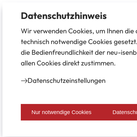
Datenschutz­hinweis
Wir verwenden Cookies, um Ihnen die 
technisch notwendige Cookies gesetzt.
die Bedienfreundlichkeit der neu-isenb
allen Cookies direkt zustimmen.
Datenschutz­einstellungen
Nur notwendige Cookies
Datenschu