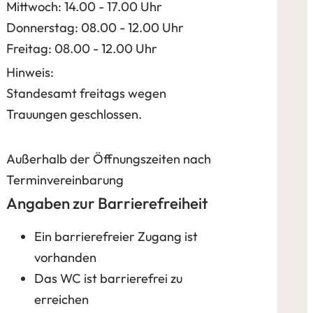
Mittwoch: 14.00 - 17.00 Uhr
Donnerstag: 08.00 - 12.00 Uhr
Freitag: 08.00 - 12.00 Uhr
Hinweis:
Standesamt freitags wegen
Trauungen geschlossen.
Außerhalb der Öffnungszeiten nach
Terminvereinbarung
Angaben zur Barrierefreiheit
Ein barrierefreier Zugang ist
vorhanden
Das WC ist barrierefrei zu
erreichen