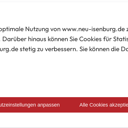
optimale Nutzung von www.neu-isenburg.de zu
 Darüber hinaus können Sie Cookies für Statis
urg.de stetig zu verbessern. Sie können die 
tzeinstellungen anpassen
Alle Cookies akzepti