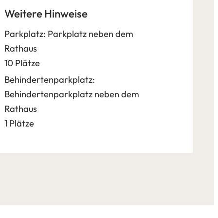
Weitere Hinweise
Parkplatz: Parkplatz neben dem
Rathaus
10 Plätze
Behindertenparkplatz:
Behindertenparkplatz neben dem
Rathaus
1 Plätze