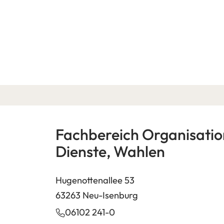
Fachbereich Organisation
Dienste, Wahlen
Hugenottenallee 53
63263 Neu-Isenburg
06102 241-0