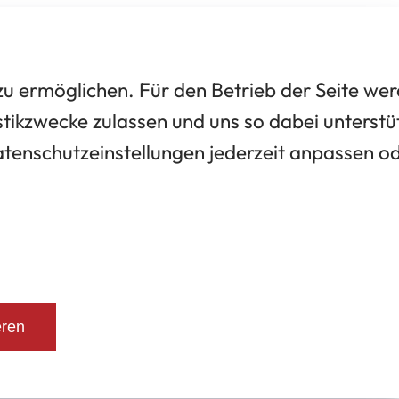
 ermöglichen. Für den Betrieb der Seite we
tikzwecke zulassen und uns so dabei unterstü
Datenschutzeinstellungen jederzeit anpassen o
eren