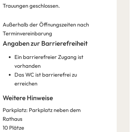
Trauungen geschlossen.
Außerhalb der Öffnungszeiten nach
Terminvereinbarung
Angaben zur Barrierefreiheit
Ein barrierefreier Zugang ist
vorhanden
Das WC ist barrierefrei zu
erreichen
Weitere Hinweise
Parkplatz: Parkplatz neben dem
Rathaus
10 Plätze