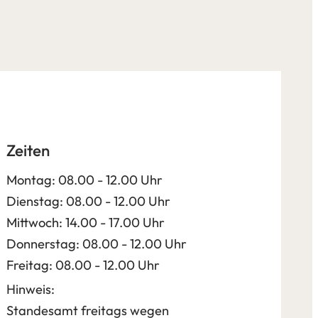
Zeiten
Montag: 08.00 - 12.00 Uhr
Dienstag: 08.00 - 12.00 Uhr
Mittwoch: 14.00 - 17.00 Uhr
Donnerstag: 08.00 - 12.00 Uhr
Freitag: 08.00 - 12.00 Uhr
Hinweis:
Standesamt freitags wegen