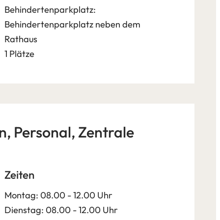
Behindertenparkplatz:
Behindertenparkplatz neben dem
Rathaus
1 Plätze
, Personal, Zentrale
Zeiten
Montag: 08.00 - 12.00 Uhr
Dienstag: 08.00 - 12.00 Uhr