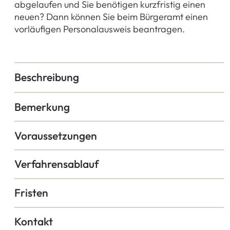
abgelaufen und Sie benötigen kurzfristig einen
neuen? Dann können Sie beim Bürgeramt einen
vorläufigen Personalausweis beantragen.
Beschreibung
Bemerkung
Voraussetzungen
Verfahrensablauf
Fristen
Kontakt