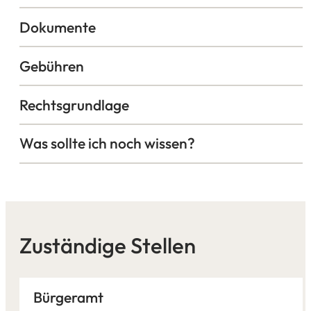
Dokumente
Gebühren
Rechtsgrundlage
Was sollte ich noch wissen?
Zuständige Stellen
Bürgeramt