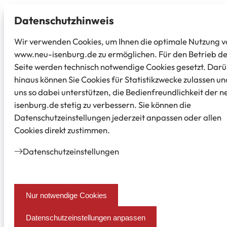
Datenschutz­hinweis
Wir verwenden Cookies, um Ihnen die optimale Nutzung v
www.neu-isenburg.de zu ermöglichen. Für den Betrieb d
Seite werden technisch notwendige Cookies gesetzt. Dar
hinaus können Sie Cookies für Statistikzwecke zulassen un
uns so dabei unterstützen, die Bedienfreundlichkeit der n
isenburg.de stetig zu verbessern. Sie können die
Datenschutzeinstellungen jederzeit anpassen oder allen
Cookies direkt zustimmen.
Datenschutz­einstellungen
Nur notwendige Cookies
Datenschutzeinstellungen anpassen