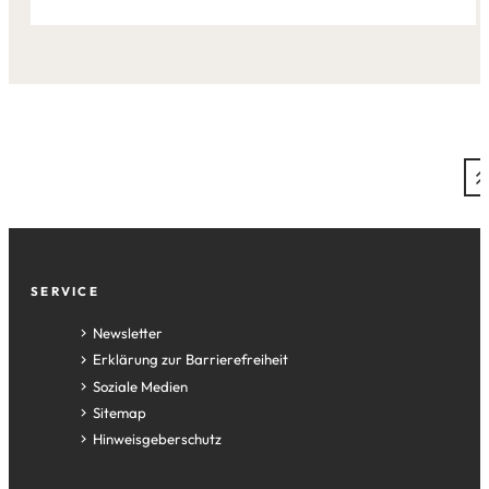
Fußzeile
SERVICE
Newsletter
Erklärung zur Barrierefreiheit
Soziale Medien
Sitemap
Hinweisgeberschutz