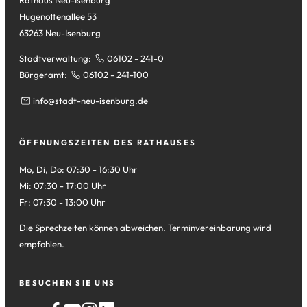
Hugenottenallee 53
63263 Neu-Isenburg
Stadtverwaltung:
06102 - 241-0
Bürgeramt:
06102 - 241-100
info
stadt-neu-isenburg
de
ÖFFNUNGSZEITEN DES RATHAUSES
Mo, Di, Do: 07:30 - 16:30 Uhr
Mi: 07:30 - 17:00 Uhr
Fr: 07:30 - 13:00 Uhr
Die Sprechzeiten können abweichen. Terminvereinbarung wird
empfohlen.
BESUCHEN SIE UNS