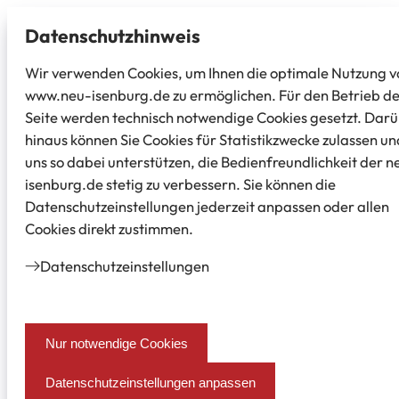
Datenschutz­hinweis
Wir verwenden Cookies, um Ihnen die optimale Nutzung v
www.neu-isenburg.de zu ermöglichen. Für den Betrieb d
Seite werden technisch notwendige Cookies gesetzt. Dar
hinaus können Sie Cookies für Statistikzwecke zulassen un
uns so dabei unterstützen, die Bedienfreundlichkeit der n
isenburg.de stetig zu verbessern. Sie können die
Datenschutzeinstellungen jederzeit anpassen oder allen
Cookies direkt zustimmen.
Datenschutz­einstellungen
Nur notwendige Cookies
Datenschutzeinstellungen anpassen