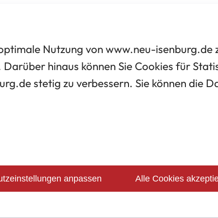
optimale Nutzung von www.neu-isenburg.de zu
 Darüber hinaus können Sie Cookies für Statis
urg.de stetig zu verbessern. Sie können die 
tzeinstellungen anpassen
Alle Cookies akzepti