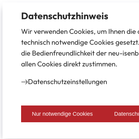
Datenschutz­hinweis
Wir verwenden Cookies, um Ihnen die 
technisch notwendige Cookies gesetzt.
die Bedienfreundlichkeit der neu-isenb
allen Cookies direkt zustimmen.
Datenschutz­einstellungen
Nur notwendige Cookies
Datenschu