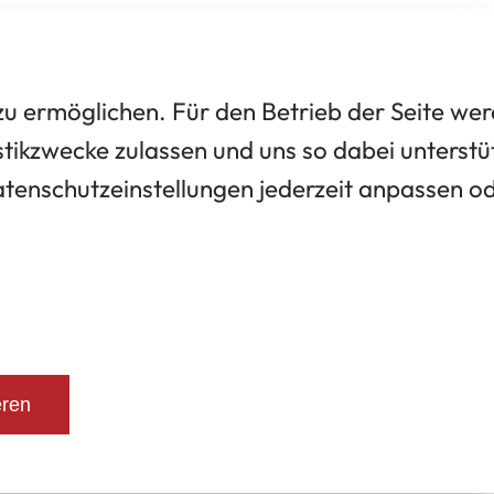
 ermöglichen. Für den Betrieb der Seite we
tikzwecke zulassen und uns so dabei unterstü
Datenschutzeinstellungen jederzeit anpassen o
eren