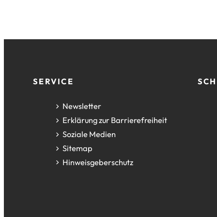
Fußzeile
SERVICE
SCH
Newsletter
Erklärung zur Barrierefreiheit
Soziale Medien
Sitemap
Hinweisgeberschutz