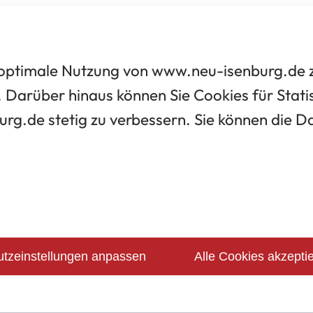
optimale Nutzung von www.neu-isenburg.de zu
 Darüber hinaus können Sie Cookies für Statis
urg.de stetig zu verbessern. Sie können die 
tzeinstellungen anpassen
Alle Cookies akzepti