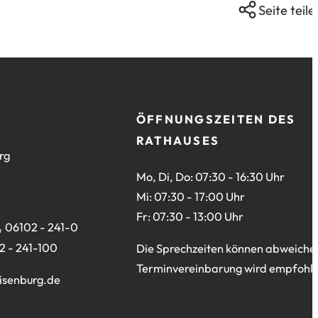
Seite teile
ÖFFNUNGSZEITEN DES
RATHAUSES
rg
Mo, Di, Do: 07:30 - 16:30 Uhr
Mi: 07:30 - 17:00 Uhr
Fr: 07:30 - 13:00 Uhr
06102 - 241-0
2 - 241-100
Die Sprechzeiten können abweiche
Terminvereinbarung wird empfohle
isenburg
de