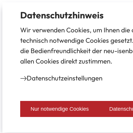
Datenschutz­hinweis
Wir verwenden Cookies, um Ihnen die 
technisch notwendige Cookies gesetzt.
die Bedienfreundlichkeit der neu-isenb
allen Cookies direkt zustimmen.
Datenschutz­einstellungen
Nur notwendige Cookies
Datenschu