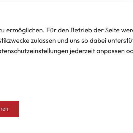
 ermöglichen. Für den Betrieb der Seite we
tikzwecke zulassen und uns so dabei unterstü
Datenschutzeinstellungen jederzeit anpassen o
eren