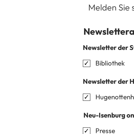
Melden Sie 
Newsletter
Newsletter der S
Bibliothek
Newsletter der 
Hugenottenh
Neu-Isenburg on
Presse