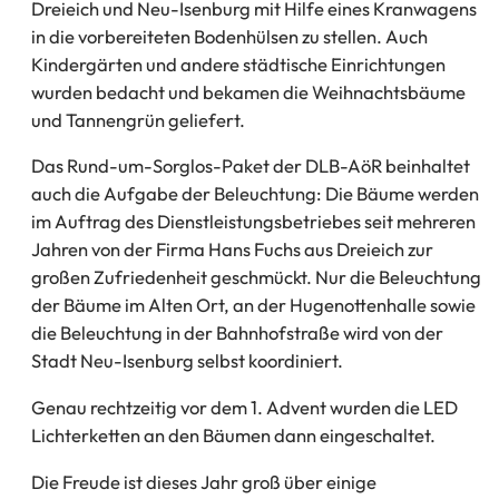
Dreieich und Neu-Isenburg mit Hilfe eines Kranwagens
in die vorbereiteten Bodenhülsen zu stellen. Auch
Kindergärten und andere städtische Einrichtungen
wurden bedacht und bekamen die Weihnachtsbäume
und Tannengrün geliefert.
Das Rund-um-Sorglos-Paket der DLB-AöR beinhaltet
auch die Aufgabe der Beleuchtung: Die Bäume werden
im Auftrag des Dienstleistungsbetriebes seit mehreren
Jahren von der Firma Hans Fuchs aus Dreieich zur
großen Zufriedenheit geschmückt. Nur die Beleuchtung
der Bäume im Alten Ort, an der Hugenottenhalle sowie
die Beleuchtung in der Bahnhofstraße wird von der
Stadt Neu-Isenburg selbst koordiniert.
Genau rechtzeitig vor dem 1. Advent wurden die LED
Lichterketten an den Bäumen dann eingeschaltet.
Die Freude ist dieses Jahr groß über einige