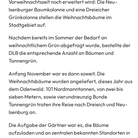
Vorweihnachtszeit noch erweitert wird: Die Neu-
Isenburger Baumkolonne und eine Dreieicher
Grünkolonne stellen die Weihnachtsbäume im
Stadtgebiet auf.
Nachdem bereits im Sommer der Bedarf an
weihnachtlichem Grün abgefragt wurde, bestellte der
DLB die entsprechende Anzahl an Bäumen und
Tannengrün.
Anfang November war es dann soweit. Die
Weihnachtsbäume wurden angeliefert, dieses Jahr aus
dem Odenwald. 101 Nordmanntannen, von zwei bis
sieben Metern, sowie vierundneunzig Bunde
Tannengrün traten ihre Reise nach Dreieich und Neu-
Isenburg an.
Die Aufgabe der Gärtner war es, die Bäume
aufzuladen und an zentralen bekannten Standorten in