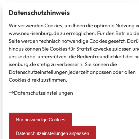
Datenschutz­hinweis
Wir verwenden Cookies, um Ihnen die optimale Nutzung v
www.neu-isenburg.de zu ermöglichen. Für den Betrieb d
Seite werden technisch notwendige Cookies gesetzt. Dar
hinaus können Sie Cookies für Statistikzwecke zulassen un
uns so dabei unterstützen, die Bedienfreundlichkeit der n
isenburg.de stetig zu verbessern. Sie können die
Datenschutzeinstellungen jederzeit anpassen oder allen
Cookies direkt zustimmen.
Datenschutz­einstellungen
Nur notwendige Cookies
Datenschutzeinstellungen anpassen