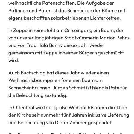
weihnachtliche Patenschaften. Die Aufgabe der
Patinnen und Paten ist das Schmücken der Bäume mit
eigens beschafften solarbetriebenen Lichterketten.
In Zeppelinheim steht am Ortseingang ein Baum, der
von unserer langjährigen Stadtkümmerin Marion Pehns
und von Frau Hala Bunny dieses Jahr wieder
gemeinsam mit Zeppelinheimer Bürgern geschmückt
wird.
Auch Buchschlag hat dieses Jahr wieder einen
Weihnachtsbaumpaten für einen Baum am
Schneckenbrunnen. Jürgen Schmitt ist hier als Pate für
die Beleuchtung zuständig.
In Offenthal wird der große Weihnachtsbaum direkt an
der Kirche seit nunmehr fünf Jahren inklusive Lieferung
und Beleuchtung von Dieter Zimmer gespendet.