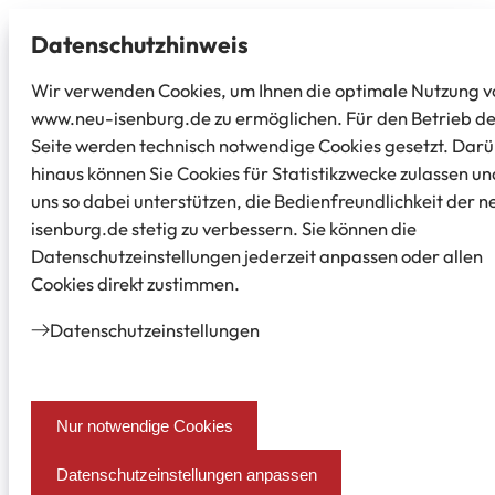
Datenschutz­hinweis
Wir verwenden Cookies, um Ihnen die optimale Nutzung v
www.neu-isenburg.de zu ermöglichen. Für den Betrieb d
Seite werden technisch notwendige Cookies gesetzt. Dar
hinaus können Sie Cookies für Statistikzwecke zulassen un
uns so dabei unterstützen, die Bedienfreundlichkeit der n
isenburg.de stetig zu verbessern. Sie können die
Datenschutzeinstellungen jederzeit anpassen oder allen
Cookies direkt zustimmen.
Datenschutz­einstellungen
Nur notwendige Cookies
Datenschutzeinstellungen anpassen