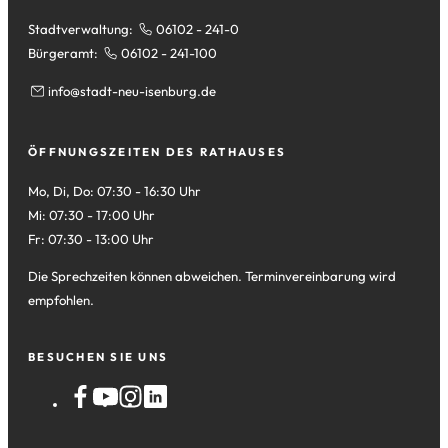
Stadtverwaltung:
06102 - 241-0
Bürgeramt:
06102 - 241-100
info
stadt-neu-isenburg
de
ÖFFNUNGSZEITEN DES RATHAUSES
Mo, Di, Do: 07:30 - 16:30 Uhr
Mi: 07:30 - 17:00 Uhr
Fr: 07:30 - 13:00 Uhr
Die Sprechzeiten können abweichen. Terminvereinbarung wird
empfohlen.
BESUCHEN SIE UNS