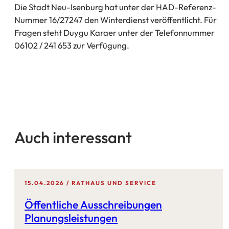
Die Stadt Neu-Isenburg hat unter der HAD-Referenz-
Nummer 16/27247 den Winterdienst veröffentlicht. Für
Fragen steht Duygu Karaer unter der Telefonnummer
06102 / 241 653 zur Verfügung.
Auch interessant
15.04.2026
RATHAUS UND SERVICE
Öffentliche Ausschreibungen
Planungsleistungen