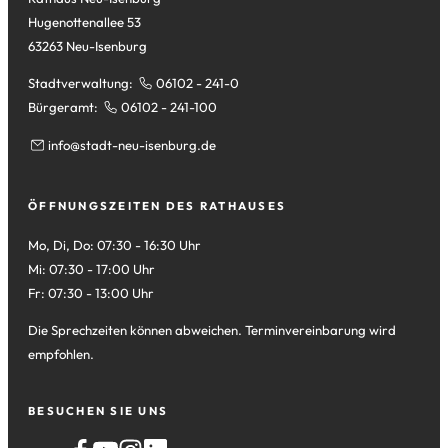
Hugenottenallee 53
63263 Neu-Isenburg
Stadtverwaltung:
06102 - 241-0
Bürgeramt:
06102 - 241-100
info
stadt-neu-isenburg
de
ÖFFNUNGSZEITEN DES RATHAUSES
Mo, Di, Do: 07:30 - 16:30 Uhr
Mi: 07:30 - 17:00 Uhr
Fr: 07:30 - 13:00 Uhr
Die Sprechzeiten können abweichen. Terminvereinbarung wird
empfohlen.
BESUCHEN SIE UNS