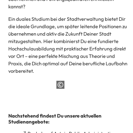
kannst?
Ein duales Studium bei der Stadtverwaltung bietet Dir
die ideale Grundlage, um später leitende Positionen zu
übernehmen und aktiv die Zukunft Deiner Stadt
mitzugestalten. Hier kombinierst Du eine fundierte
Hochschulausbildung mit praktischer Erfahrung direkt
vor Ort – eine perfekte Mischung aus Theorie und
Praxis, die Dich optimal auf Deine berufliche Laufbahn
vorbereitet.
Nachstehend findest Du unsere aktuellen
Studienangebote: