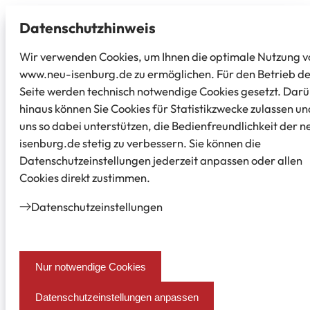
Datenschutz­hinweis
Wir verwenden Cookies, um Ihnen die optimale Nutzung v
www.neu-isenburg.de zu ermöglichen. Für den Betrieb d
Seite werden technisch notwendige Cookies gesetzt. Dar
hinaus können Sie Cookies für Statistikzwecke zulassen un
uns so dabei unterstützen, die Bedienfreundlichkeit der n
isenburg.de stetig zu verbessern. Sie können die
Datenschutzeinstellungen jederzeit anpassen oder allen
Cookies direkt zustimmen.
Datenschutz­einstellungen
Nur notwendige Cookies
Datenschutzeinstellungen anpassen