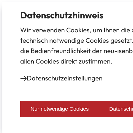
Datenschutz­hinweis
Wir verwenden Cookies, um Ihnen die 
technisch notwendige Cookies gesetzt.
die Bedienfreundlichkeit der neu-isenb
allen Cookies direkt zustimmen.
Datenschutz­einstellungen
Nur notwendige Cookies
Datenschu