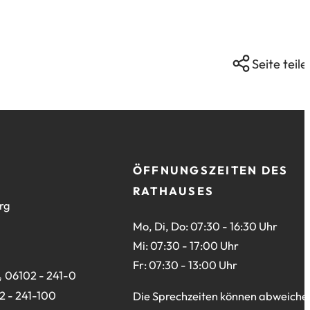
Seite teile
ÖFFNUNGSZEITEN DES
RATHAUSES
rg
Mo, Di, Do: 07:30 - 16:30 Uhr
Mi: 07:30 - 17:00 Uhr
Fr: 07:30 - 13:00 Uhr
06102 - 241-0
2 - 241-100
Die Sprechzeiten können abweiche