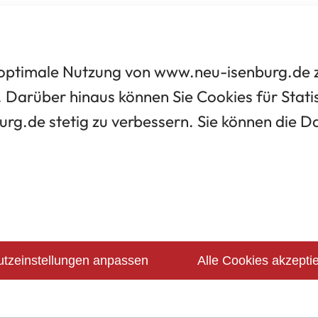
optimale Nutzung von www.neu-isenburg.de zu
 Darüber hinaus können Sie Cookies für Statis
urg.de stetig zu verbessern. Sie können die 
tzeinstellungen anpassen
Alle Cookies akzepti