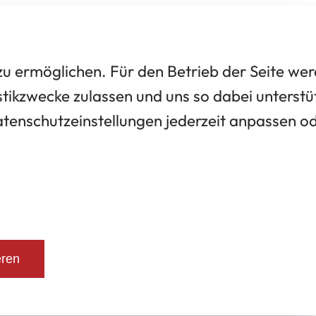
 ermöglichen. Für den Betrieb der Seite we
tikzwecke zulassen und uns so dabei unterstü
Datenschutzeinstellungen jederzeit anpassen o
eren