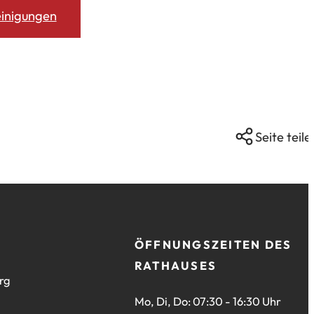
inigungen
Seite teile
ÖFFNUNGSZEITEN DES
RATHAUSES
rg
Mo, Di, Do: 07:30 - 16:30 Uhr