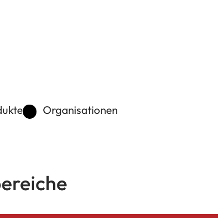
dukte
Organisationen
ereiche