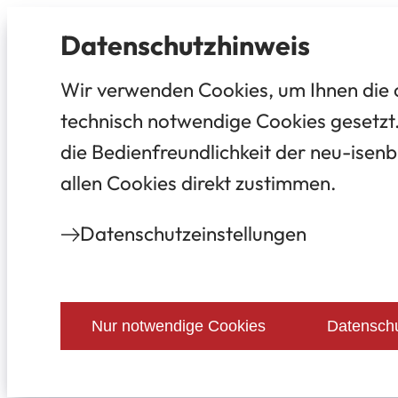
Datenschutz­hinweis
Wir verwenden Cookies, um Ihnen die 
technisch notwendige Cookies gesetzt.
die Bedienfreundlichkeit der neu-isenb
allen Cookies direkt zustimmen.
Datenschutz­einstellungen
Nur notwendige Cookies
Datenschu