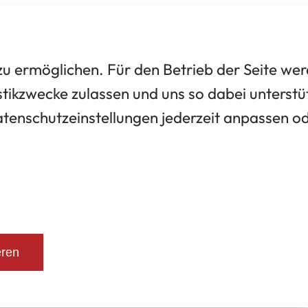
 ermöglichen. Für den Betrieb der Seite we
tikzwecke zulassen und uns so dabei unterstü
Datenschutzeinstellungen jederzeit anpassen o
eren