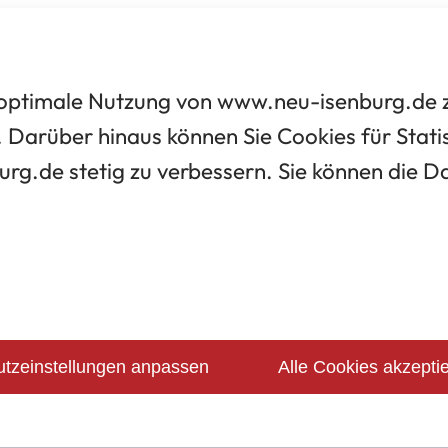
optimale Nutzung von www.neu-isenburg.de zu
 Darüber hinaus können Sie Cookies für Statis
urg.de stetig zu verbessern. Sie können die 
tzeinstellungen anpassen
Alle Cookies akzepti