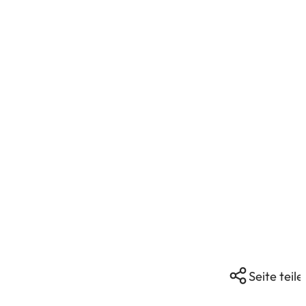
Seite teile