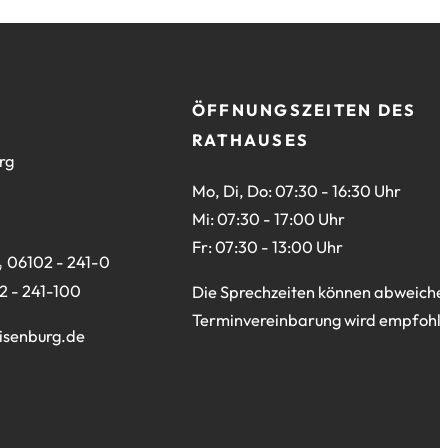
ÖFFNUNGSZEITEN DES
RATHAUSES
rg
Mo, Di, Do: 07:30 - 16:30 Uhr
Mi: 07:30 - 17:00 Uhr
Fr: 07:30 - 13:00 Uhr
06102 - 241-0
2 - 241-100
Die Sprechzeiten können abweiche
Terminvereinbarung wird empfohle
isenburg
de