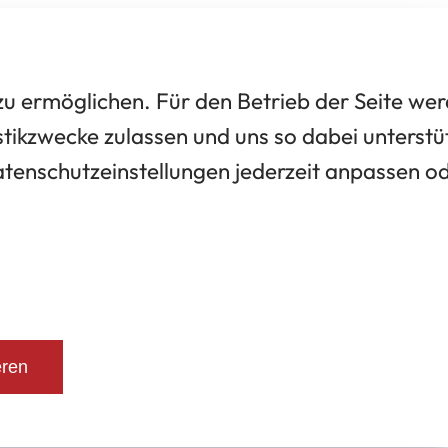
 ermöglichen. Für den Betrieb der Seite we
tikzwecke zulassen und uns so dabei unterstü
Datenschutzeinstellungen jederzeit anpassen o
eren