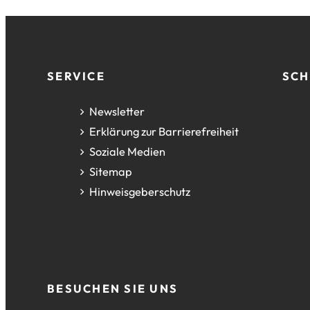
Fußzeile
SERVICE
SCH
Newsletter
Erklärung zur Barrierefreiheit
Soziale Medien
Sitemap
Hinweisgeberschutz
BESUCHEN SIE UNS