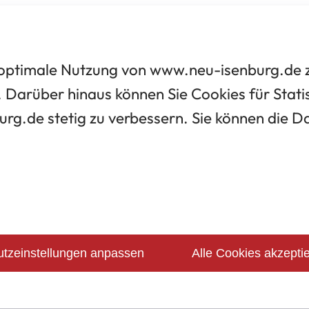
optimale Nutzung von www.neu-isenburg.de zu
 Darüber hinaus können Sie Cookies für Statis
urg.de stetig zu verbessern. Sie können die 
tzeinstellungen anpassen
Alle Cookies akzepti