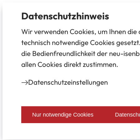
Datenschutz­hinweis
Wir verwenden Cookies, um Ihnen die 
technisch notwendige Cookies gesetzt.
die Bedienfreundlichkeit der neu-isenb
allen Cookies direkt zustimmen.
Datenschutz­einstellungen
Nur notwendige Cookies
Datenschu