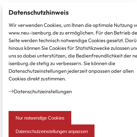
Datenschutz­hinweis
Wir verwenden Cookies, um Ihnen die optimale Nutzung v
www.neu-isenburg.de zu ermöglichen. Für den Betrieb d
Seite werden technisch notwendige Cookies gesetzt. Dar
hinaus können Sie Cookies für Statistikzwecke zulassen un
uns so dabei unterstützen, die Bedienfreundlichkeit der n
isenburg.de stetig zu verbessern. Sie können die
Datenschutzeinstellungen jederzeit anpassen oder allen
Cookies direkt zustimmen.
Datenschutz­einstellungen
Nur notwendige Cookies
Datenschutzeinstellungen anpassen