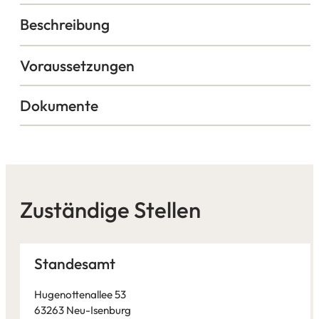
Beschreibung
Voraussetzungen
Dokumente
Zuständige Stellen
Standesamt
Hugenottenallee 53
63263 Neu-Isenburg