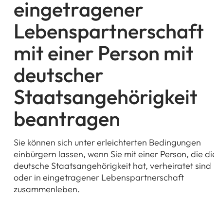
eingetragener
Lebenspartnerschaft
mit einer Person mit
deutscher
Staatsangehörigkeit
beantragen
Sie können sich unter erleichterten Bedingungen
einbürgern lassen, wenn Sie mit einer Person, die die
deutsche Staatsangehörigkeit hat, verheiratet sind
oder in eingetragener Lebenspartnerschaft
zusammenleben.