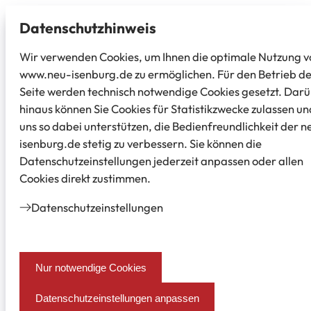
Datenschutz­hinweis
Wir verwenden Cookies, um Ihnen die optimale Nutzung v
www.neu-isenburg.de zu ermöglichen. Für den Betrieb d
Seite werden technisch notwendige Cookies gesetzt. Dar
hinaus können Sie Cookies für Statistikzwecke zulassen un
uns so dabei unterstützen, die Bedienfreundlichkeit der n
isenburg.de stetig zu verbessern. Sie können die
Datenschutzeinstellungen jederzeit anpassen oder allen
Cookies direkt zustimmen.
Datenschutz­einstellungen
Nur notwendige Cookies
Datenschutzeinstellungen anpassen