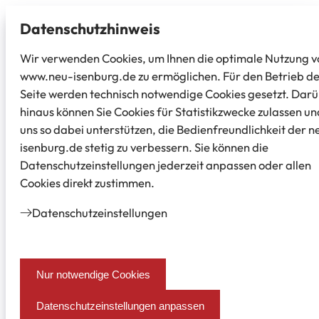
Datenschutz­hinweis
Wir verwenden Cookies, um Ihnen die optimale Nutzung v
www.neu-isenburg.de zu ermöglichen. Für den Betrieb d
Seite werden technisch notwendige Cookies gesetzt. Dar
hinaus können Sie Cookies für Statistikzwecke zulassen un
uns so dabei unterstützen, die Bedienfreundlichkeit der n
isenburg.de stetig zu verbessern. Sie können die
Datenschutzeinstellungen jederzeit anpassen oder allen
Cookies direkt zustimmen.
Datenschutz­einstellungen
Nur notwendige Cookies
Datenschutzeinstellungen anpassen