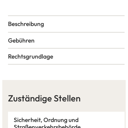
Beschreibung
Gebühren
Rechtsgrundlage
Zuständige Stellen
Sicherheit, Ordnung und
Straßenverkehrsbehörde