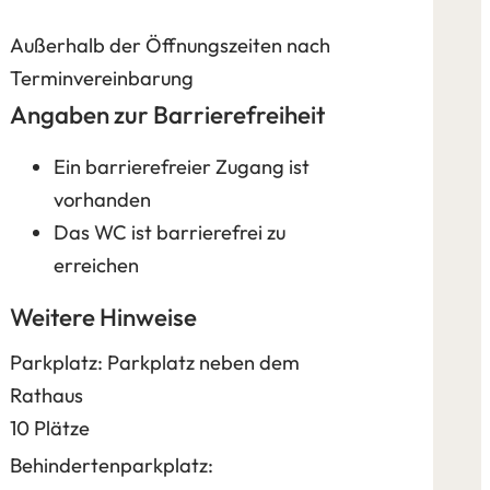
Außerhalb der Öffnungszeiten nach
Terminvereinbarung
Angaben zur Barrierefreiheit
Ein barrierefreier Zugang ist
vorhanden
Das WC ist barrierefrei zu
erreichen
Weitere Hinweise
Parkplatz: Parkplatz neben dem
Rathaus
10 Plätze
Behindertenparkplatz: