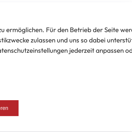
 ermöglichen. Für den Betrieb der Seite we
tikzwecke zulassen und uns so dabei unterstü
Datenschutzeinstellungen jederzeit anpassen o
eren