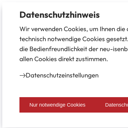
Datenschutz­hinweis
Wir verwenden Cookies, um Ihnen die 
technisch notwendige Cookies gesetzt.
die Bedienfreundlichkeit der neu-isenb
allen Cookies direkt zustimmen.
Datenschutz­einstellungen
Nur notwendige Cookies
Datenschu