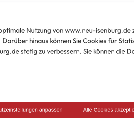
optimale Nutzung von www.neu-isenburg.de zu
 Darüber hinaus können Sie Cookies für Statis
urg.de stetig zu verbessern. Sie können die 
tzeinstellungen anpassen
Alle Cookies akzepti