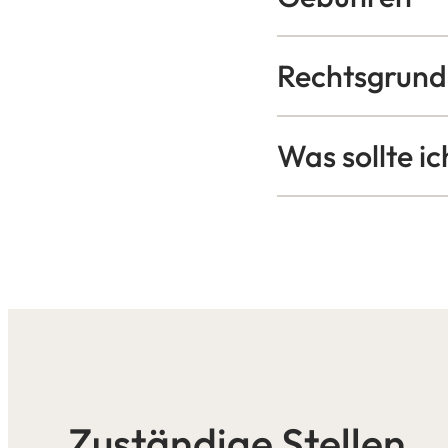
Rechtsgrund
Was sollte i
Zuständige Stellen