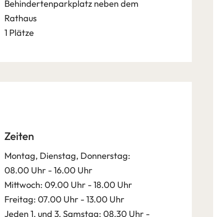
Behindertenparkplatz neben dem
Rathaus
1 Plätze
Zeiten
Montag, Dienstag, Donnerstag:
08.00 Uhr - 16.00 Uhr
Mittwoch: 09.00 Uhr - 18.00 Uhr
Freitag: 07.00 Uhr - 13.00 Uhr
Jeden 1. und 3. Samstag: 08.30 Uhr -