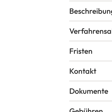
Beschreibun
Verfahrensa
Fristen
Kontakt
Dokumente
Gebühren