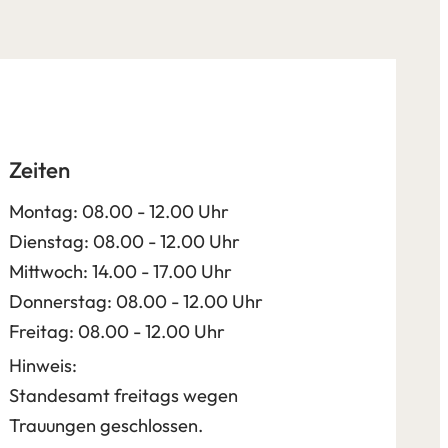
Zeiten
Montag: 08.00 - 12.00 Uhr
Dienstag: 08.00 - 12.00 Uhr
Mittwoch: 14.00 - 17.00 Uhr
Donnerstag: 08.00 - 12.00 Uhr
Freitag: 08.00 - 12.00 Uhr
Hinweis:
Standesamt freitags wegen
Trauungen geschlossen.