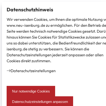
Datenschutz­hinweis
Wir verwenden Cookies, um Ihnen die optimale Nutzung v
www.neu-isenburg.de zu ermöglichen. Für den Betrieb d
Seite werden technisch notwendige Cookies gesetzt. Dar
hinaus können Sie Cookies für Statistikzwecke zulassen un
uns so dabei unterstützen, die Bedienfreundlichkeit der n
isenburg.de stetig zu verbessern. Sie können die
Datenschutzeinstellungen jederzeit anpassen oder allen
Cookies direkt zustimmen.
Datenschutz­einstellungen
Nur notwendige Cookies
Datenschutzeinstellungen anpassen