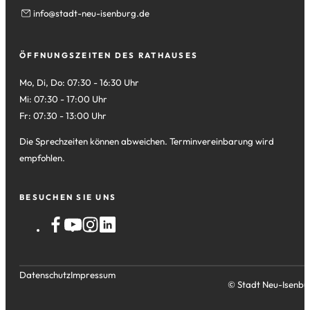
info
stadt-neu-isenburg
de
ÖFFNUNGSZEITEN DES RATHAUSES
Mo, Di, Do: 07:30 - 16:30 Uhr
Mi: 07:30 - 17:00 Uhr
Fr: 07:30 - 13:00 Uhr
Die Sprechzeiten können abweichen. Terminvereinbarung wird
empfohlen.
BESUCHEN SIE UNS
Datenschutz
Impressum
© Stadt Neu-Isenbu