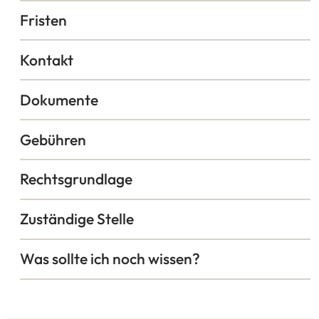
Fristen
Kontakt
Dokumente
Gebühren
Rechtsgrundlage
Zuständige Stelle
Was sollte ich noch wissen?