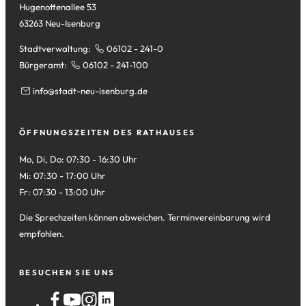
Hugenottenallee 53
63263 Neu-Isenburg
Stadtverwaltung:
06102 - 241-0
Bürgeramt:
06102 - 241-100
info
stadt-neu-isenburg
de
ÖFFNUNGSZEITEN DES RATHAUSES
Mo, Di, Do: 07:30 - 16:30 Uhr
Mi: 07:30 - 17:00 Uhr
Fr: 07:30 - 13:00 Uhr
Die Sprechzeiten können abweichen. Terminvereinbarung wird
empfohlen.
BESUCHEN SIE UNS