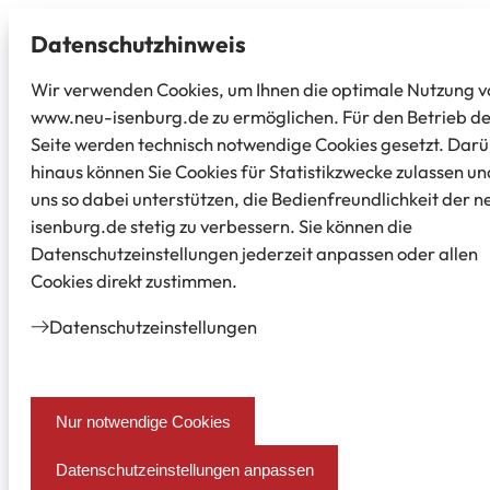
Datenschutz­hinweis
Wir verwenden Cookies, um Ihnen die optimale Nutzung v
www.neu-isenburg.de zu ermöglichen. Für den Betrieb d
Seite werden technisch notwendige Cookies gesetzt. Dar
hinaus können Sie Cookies für Statistikzwecke zulassen un
uns so dabei unterstützen, die Bedienfreundlichkeit der n
isenburg.de stetig zu verbessern. Sie können die
Datenschutzeinstellungen jederzeit anpassen oder allen
Cookies direkt zustimmen.
Datenschutz­einstellungen
Nur notwendige Cookies
Datenschutzeinstellungen anpassen