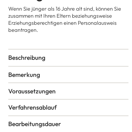
Wenn Sie jünger als 16 Jahre alt sind, können Sie
zusammen mit Ihren Eltern beziehungsweise
Erziehungsberechtigen einen Personalausweis
beantragen.
Beschreibung
Bemerkung
Voraussetzungen
Verfahrensablauf
Bearbeitungsdauer