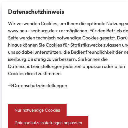
Datenschutz­hinweis
Wir verwenden Cookies, um Ihnen die optimale Nutzung v
www.neu-isenburg.de zu ermöglichen. Für den Betrieb d
Seite werden technisch notwendige Cookies gesetzt. Dar
hinaus können Sie Cookies für Statistikzwecke zulassen un
uns so dabei unterstützen, die Bedienfreundlichkeit der n
isenburg.de stetig zu verbessern. Sie können die
Datenschutzeinstellungen jederzeit anpassen oder allen
Cookies direkt zustimmen.
Datenschutz­einstellungen
Nur notwendige Cookies
Datenschutzeinstellungen anpassen