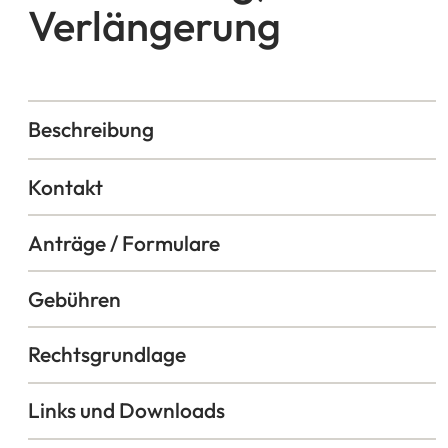
Verlängerung
Beschreibung
Kontakt
Anträge / Formulare
Gebühren
Rechtsgrundlage
Links und Downloads