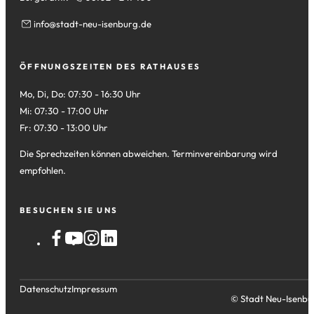
info
stadt-neu-isenburg
de
ÖFFNUNGSZEITEN DES RATHAUSES
Mo, Di, Do: 07:30 - 16:30 Uhr
Mi: 07:30 - 17:00 Uhr
Fr: 07:30 - 13:00 Uhr
Die Sprechzeiten können abweichen. Terminvereinbarung wird
empfohlen.
BESUCHEN SIE UNS
Datenschutz
Impressum
© Stadt Neu-Isenbu