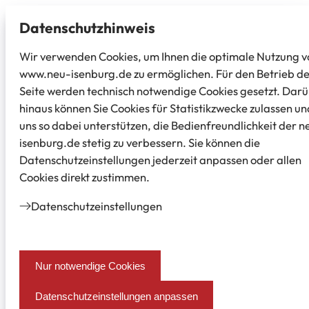
Datenschutz­hinweis
Wir verwenden Cookies, um Ihnen die optimale Nutzung v
www.neu-isenburg.de zu ermöglichen. Für den Betrieb d
Seite werden technisch notwendige Cookies gesetzt. Dar
hinaus können Sie Cookies für Statistikzwecke zulassen un
uns so dabei unterstützen, die Bedienfreundlichkeit der n
isenburg.de stetig zu verbessern. Sie können die
Datenschutzeinstellungen jederzeit anpassen oder allen
Cookies direkt zustimmen.
Datenschutz­einstellungen
Nur notwendige Cookies
Datenschutzeinstellungen anpassen