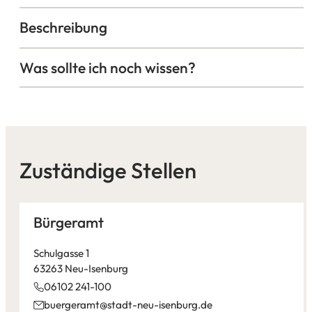
Beschreibung
Was sollte ich noch wissen?
Zuständige Stellen
Bürgeramt
Schulgasse 1
63263 Neu-Isenburg
06102 241-100
buergeramt
stadt-neu-isenburg
de