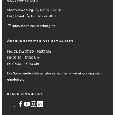
63263 Neu-Isenburg
Stadtverwaltung:
06102 - 241-0
Bürgeramt:
06102 - 241-100
info
stadt-neu-isenburg
de
ÖFFNUNGSZEITEN DES RATHAUSES
Mo, Di, Do: 07:30 - 16:30 Uhr
Mi: 07:30 - 17:00 Uhr
Fr: 07:30 - 13:00 Uhr
Die Sprechzeiten können abweichen. Terminvereinbarung wird
empfohlen.
BESUCHEN SIE UNS