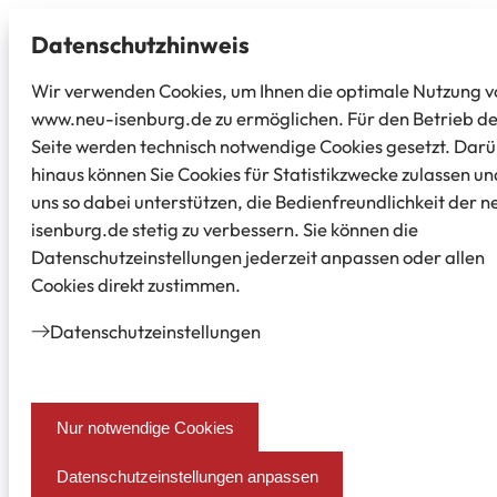
Datenschutz­hinweis
Wir verwenden Cookies, um Ihnen die optimale Nutzung v
www.neu-isenburg.de zu ermöglichen. Für den Betrieb d
Seite werden technisch notwendige Cookies gesetzt. Dar
hinaus können Sie Cookies für Statistikzwecke zulassen un
uns so dabei unterstützen, die Bedienfreundlichkeit der n
isenburg.de stetig zu verbessern. Sie können die
Datenschutzeinstellungen jederzeit anpassen oder allen
Cookies direkt zustimmen.
Datenschutz­einstellungen
Nur notwendige Cookies
Datenschutzeinstellungen anpassen