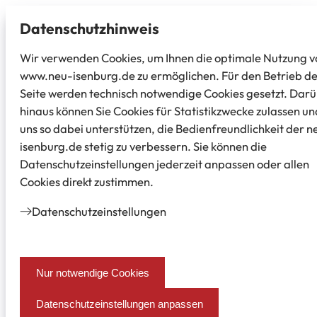
Datenschutz­hinweis
Wir verwenden Cookies, um Ihnen die optimale Nutzung v
www.neu-isenburg.de zu ermöglichen. Für den Betrieb d
Seite werden technisch notwendige Cookies gesetzt. Dar
hinaus können Sie Cookies für Statistikzwecke zulassen un
uns so dabei unterstützen, die Bedienfreundlichkeit der n
isenburg.de stetig zu verbessern. Sie können die
Datenschutzeinstellungen jederzeit anpassen oder allen
Cookies direkt zustimmen.
Datenschutz­einstellungen
Nur notwendige Cookies
Datenschutzeinstellungen anpassen