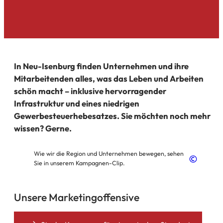
In Neu-Isenburg finden Unternehmen und ihre
Mitarbeitenden alles, was das Leben und Arbeiten
schön macht – inklusive hervorragender
Infrastruktur und eines niedrigen
Gewerbesteuerhebesatzes. Sie möchten noch mehr
wissen? Gerne.
Wie wir die Region und Unternehmen bewegen, sehen
Sie in unserem Kampagnen-Clip.
Unsere Marketingoffensive