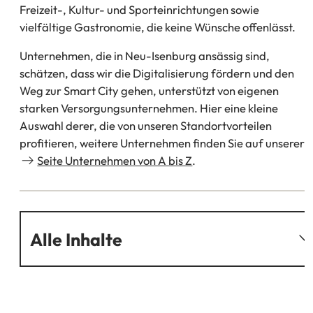
Freizeit-, Kultur- und Sporteinrichtungen sowie
vielfältige Gastronomie, die keine Wünsche offenlässt.
Unternehmen, die in Neu-Isenburg ansässig sind,
schätzen, dass wir die Digitalisierung fördern und den
Weg zur Smart City gehen, unterstützt von eigenen
starken Versorgungsunternehmen. Hier eine kleine
Auswahl derer, die von unseren Standortvorteilen
profitieren, weitere Unternehmen finden Sie auf unserer
Seite Unternehmen von A bis Z
.
Alle Inhalte