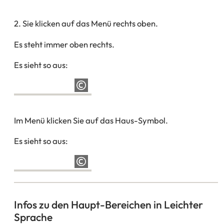
2. Sie klicken auf das Menü rechts oben.
Es steht immer oben rechts.
Es sieht so aus:
Im Menü klicken Sie auf das Haus-Symbol.
Es sieht so aus:
Infos zu den Haupt-Bereichen in Leichter
Sprache