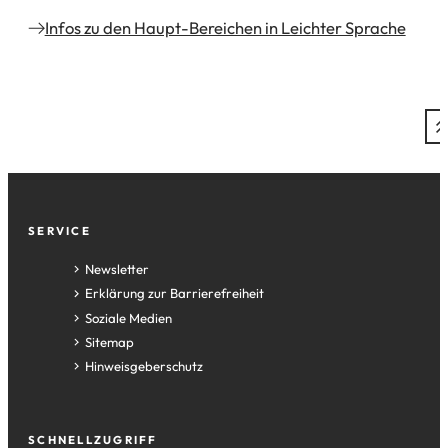
Infos zu den Haupt-Bereichen in Leichter Sprache
Fußzeile
SERVICE
Newsletter
Erklärung zur Barrierefreiheit
Soziale Medien
Sitemap
Hinweisgeberschutz
SCHNELLZUGRIFF