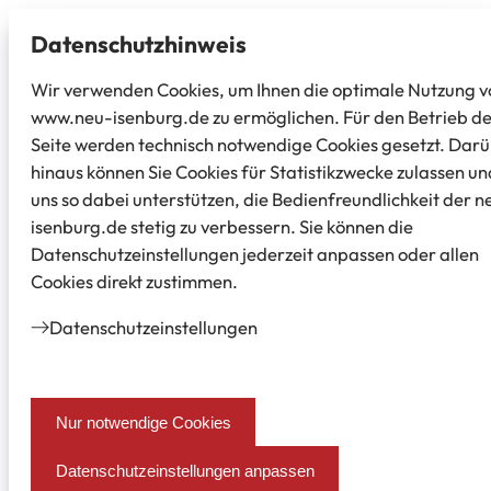
Datenschutz­hinweis
Wir verwenden Cookies, um Ihnen die optimale Nutzung v
www.neu-isenburg.de zu ermöglichen. Für den Betrieb d
Seite werden technisch notwendige Cookies gesetzt. Dar
hinaus können Sie Cookies für Statistikzwecke zulassen un
uns so dabei unterstützen, die Bedienfreundlichkeit der n
isenburg.de stetig zu verbessern. Sie können die
Datenschutzeinstellungen jederzeit anpassen oder allen
Cookies direkt zustimmen.
Datenschutz­einstellungen
Nur notwendige Cookies
Datenschutzeinstellungen anpassen