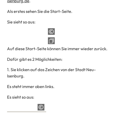
isenburg.de
.
Als erstes sehen Sie die Start-Seite.
Sie sieht so aus:
Auf diese Start-Seite können Sie immer wieder zurück.
Dafür gibt es 2 Möglichkeiten:
1. Sie klicken auf das Zeichen von der Stadt Neu-
Isenburg.
Es steht immer oben links.
Es sieht so aus: