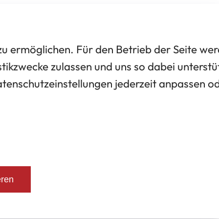
 ermöglichen. Für den Betrieb der Seite we
tikzwecke zulassen und uns so dabei unterstü
Datenschutzeinstellungen jederzeit anpassen o
eren