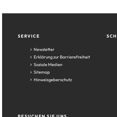
Fußzeile
SERVICE
SCH
Newsletter
Erklärung zur Barrierefreiheit
Soziale Medien
Sitemap
Hinweisgeberschutz
BESUCHEN SIE UNS