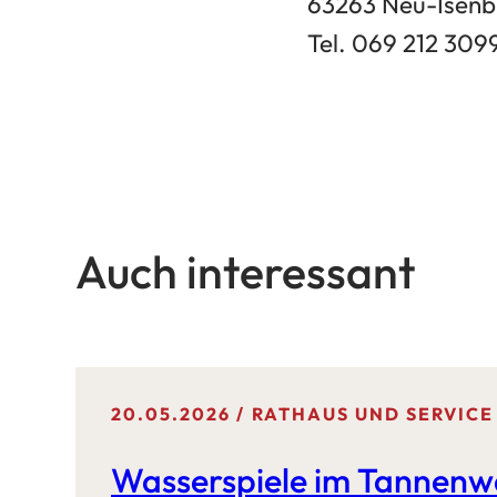
63263 Neu-Isenb
Tel. 069 212 309
Auch interessant
20.05.2026
RATHAUS UND SERVICE
Wasserspiele im Tannenw