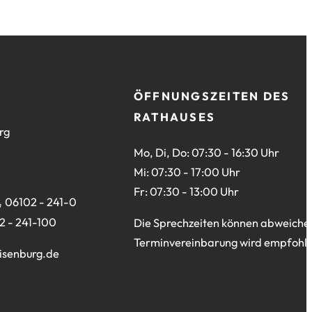
ÖFFNUNGSZEITEN DES
RATHAUSES
rg
Mo, Di, Do: 07:30 - 16:30 Uhr
Mi: 07:30 - 17:00 Uhr
Fr: 07:30 - 13:00 Uhr
06102 - 241-0
2 - 241-100
Die Sprechzeiten können abweiche
Terminvereinbarung wird empfohle
isenburg
de