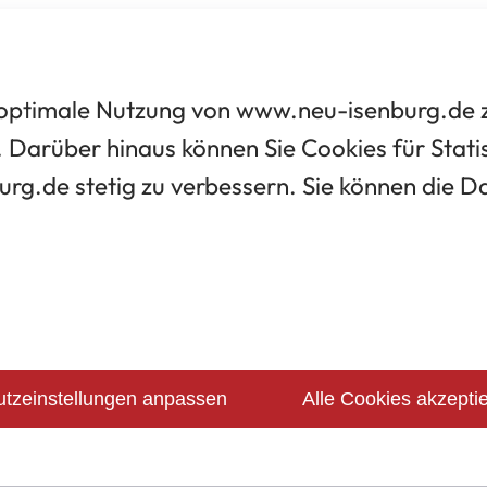
optimale Nutzung von www.neu-isenburg.de zu
 Darüber hinaus können Sie Cookies für Statis
urg.de stetig zu verbessern. Sie können die 
tzeinstellungen anpassen
Alle Cookies akzepti