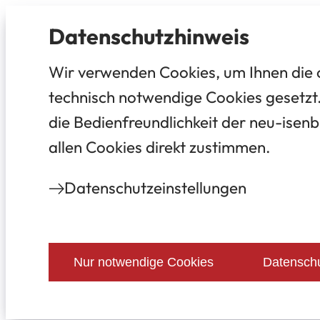
Datenschutz­hinweis
Wir verwenden Cookies, um Ihnen die 
technisch notwendige Cookies gesetzt.
die Bedienfreundlichkeit der neu-isenb
allen Cookies direkt zustimmen.
Datenschutz­einstellungen
Nur notwendige Cookies
Datenschu