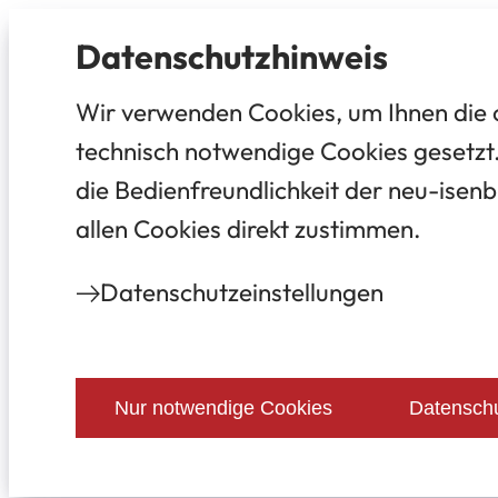
Datenschutz­hinweis
Wir verwenden Cookies, um Ihnen die 
technisch notwendige Cookies gesetzt.
die Bedienfreundlichkeit der neu-isenb
allen Cookies direkt zustimmen.
Datenschutz­einstellungen
Nur notwendige Cookies
Datenschu