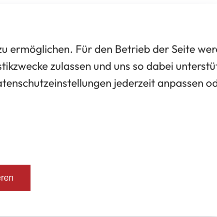
 ermöglichen. Für den Betrieb der Seite we
tikzwecke zulassen und uns so dabei unterstü
Datenschutzeinstellungen jederzeit anpassen o
eren