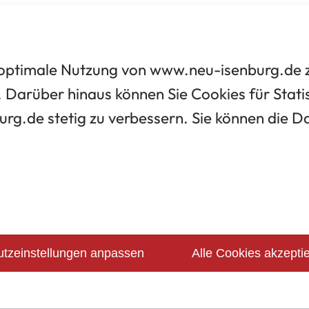
optimale Nutzung von www.neu-isenburg.de zu
 Darüber hinaus können Sie Cookies für Statis
urg.de stetig zu verbessern. Sie können die 
tzeinstellungen anpassen
Alle Cookies akzepti