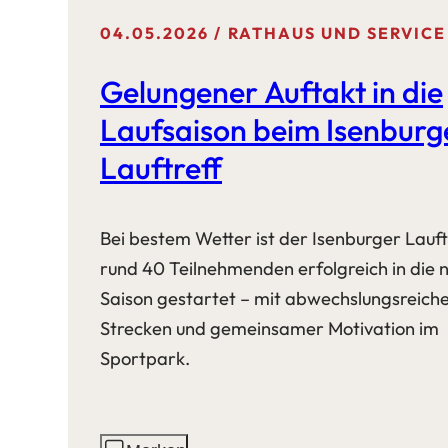
04.05.2026
RATHAUS UND SERVICE
Gelungener Auftakt in die
Laufsaison beim Isenburg
Lauftreff
Bei bestem Wetter ist der Isenburger Lauft
rund 40 Teilnehmenden erfolgreich in die 
Saison gestartet – mit abwechslungsreich
Strecken und gemeinsamer Motivation im
Sportpark.