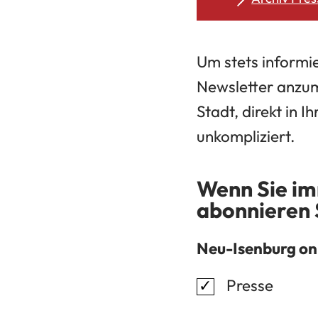
Um stets informie
Newsletter anzum
Stadt, direkt in 
unkompliziert.
Wenn Sie im
abonnieren 
Neu-Isenburg on
Presse