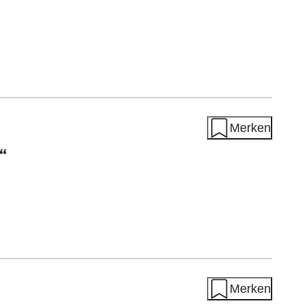
Merken
“
Merken