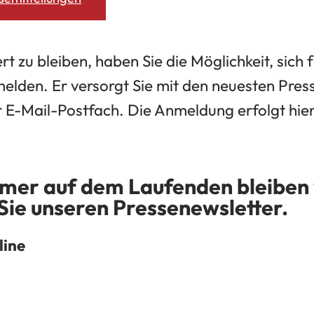
rt zu bleiben, haben Sie die Möglichkeit, sich
elden. Er versorgt Sie mit den neuesten Pre
Ihr E-Mail-Postfach. Die Anmeldung erfolgt hie
mer auf dem Laufenden bleiben 
Sie unseren Pressenewsletter.
line