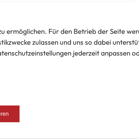
 ermöglichen. Für den Betrieb der Seite we
tikzwecke zulassen und uns so dabei unterstü
Datenschutzeinstellungen jederzeit anpassen o
eren