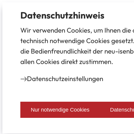
Datenschutz­hinweis
Wir verwenden Cookies, um Ihnen die 
technisch notwendige Cookies gesetzt.
die Bedienfreundlichkeit der neu-isenb
allen Cookies direkt zustimmen.
Datenschutz­einstellungen
Nur notwendige Cookies
Datenschu