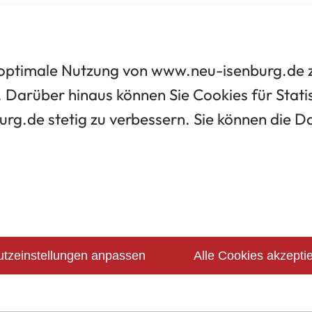
optimale Nutzung von www.neu-isenburg.de zu
 Darüber hinaus können Sie Cookies für Statis
urg.de stetig zu verbessern. Sie können die 
tzeinstellungen anpassen
Alle Cookies akzepti