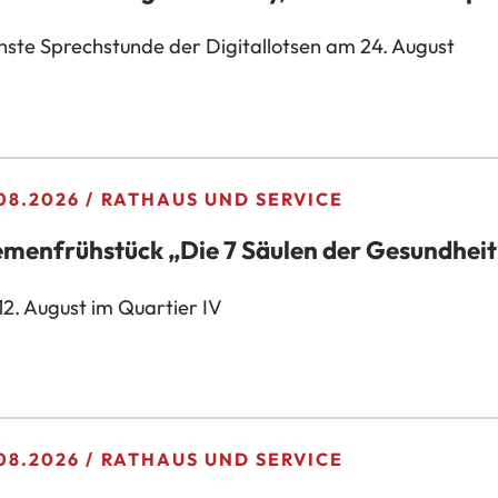
ste Sprechstunde der Digitallotsen am 24. August
08.2026
RATHAUS UND SERVICE
menfrühstück „Die 7 Säulen der Gesundheit
2. August im Quartier IV
08.2026
RATHAUS UND SERVICE