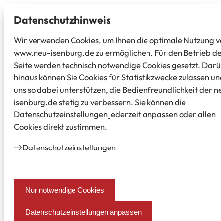
Datenschutz­hinweis
Wir verwenden Cookies, um Ihnen die optimale Nutzung v
www.neu-isenburg.de zu ermöglichen. Für den Betrieb d
Seite werden technisch notwendige Cookies gesetzt. Dar
hinaus können Sie Cookies für Statistikzwecke zulassen un
uns so dabei unterstützen, die Bedienfreundlichkeit der n
isenburg.de stetig zu verbessern. Sie können die
Datenschutzeinstellungen jederzeit anpassen oder allen
Cookies direkt zustimmen.
Datenschutz­einstellungen
Nur notwendige Cookies
Datenschutzeinstellungen anpassen