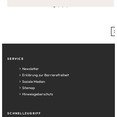
Fußzeile
SERVICE
Newsletter
Erklärung zur Barrierefreiheit
Soziale Medien
Sitemap
Hinweisgeberschutz
SCHNELLZUGRIFF