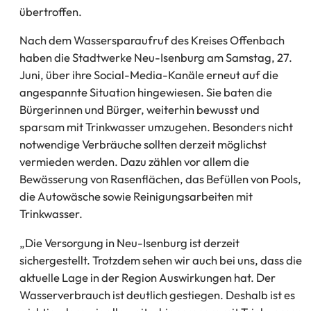
übertroffen.
Nach dem Wassersparaufruf des Kreises Offenbach
haben die Stadtwerke Neu-Isenburg am Samstag, 27.
Juni, über ihre Social-Media-Kanäle erneut auf die
angespannte Situation hingewiesen. Sie baten die
Bürgerinnen und Bürger, weiterhin bewusst und
sparsam mit Trinkwasser umzugehen. Besonders nicht
notwendige Verbräuche sollten derzeit möglichst
vermieden werden. Dazu zählen vor allem die
Bewässerung von Rasenflächen, das Befüllen von Pools,
die Autowäsche sowie Reinigungsarbeiten mit
Trinkwasser.
„Die Versorgung in Neu-Isenburg ist derzeit
sichergestellt. Trotzdem sehen wir auch bei uns, dass die
aktuelle Lage in der Region Auswirkungen hat. Der
Wasserverbrauch ist deutlich gestiegen. Deshalb ist es