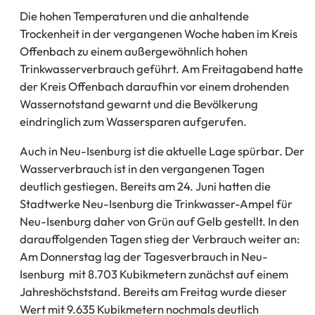
Die hohen Temperaturen und die anhaltende
Trockenheit in der vergangenen Woche haben im Kreis
Offenbach zu einem außergewöhnlich hohen
Trinkwasserverbrauch geführt. Am Freitagabend hatte
der Kreis Offenbach daraufhin vor einem drohenden
Wassernotstand gewarnt und die Bevölkerung
eindringlich zum Wassersparen aufgerufen.
Auch in Neu-Isenburg ist die aktuelle Lage spürbar. Der
Wasserverbrauch ist in den vergangenen Tagen
deutlich gestiegen. Bereits am 24. Juni hatten die
Stadtwerke Neu-Isenburg die Trinkwasser-Ampel für
Neu-Isenburg daher von Grün auf Gelb gestellt. In den
darauffolgenden Tagen stieg der Verbrauch weiter an:
Am Donnerstag lag der Tagesverbrauch in Neu-
Isenburg mit 8.703 Kubikmetern zunächst auf einem
Jahreshöchststand. Bereits am Freitag wurde dieser
Wert mit 9.635 Kubikmetern nochmals deutlich