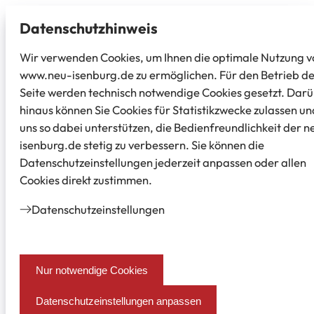
Datenschutz­hinweis
Wir verwenden Cookies, um Ihnen die optimale Nutzung v
www.neu-isenburg.de zu ermöglichen. Für den Betrieb d
Seite werden technisch notwendige Cookies gesetzt. Dar
hinaus können Sie Cookies für Statistikzwecke zulassen un
uns so dabei unterstützen, die Bedienfreundlichkeit der n
isenburg.de stetig zu verbessern. Sie können die
Datenschutzeinstellungen jederzeit anpassen oder allen
Cookies direkt zustimmen.
Datenschutz­einstellungen
Nur notwendige Cookies
Datenschutzeinstellungen anpassen