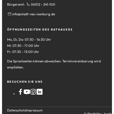
Bürgeramt:
06102 - 241-100
info
stadt-neu-isenburg
de
ÖFFNUNGSZEITEN DES RATHAUSES
Mo, Di, Do: 07:30 - 16:30 Uhr
Mi: 07:30 - 17:00 Uhr
Fr: 07:30 - 13:00 Uhr
Die Sprechzeiten können abweichen. Terminvereinbarung wird
empfohlen.
BESUCHEN SIE UNS
Datenschutz
Impressum
© Stadt Neu-Isenbu