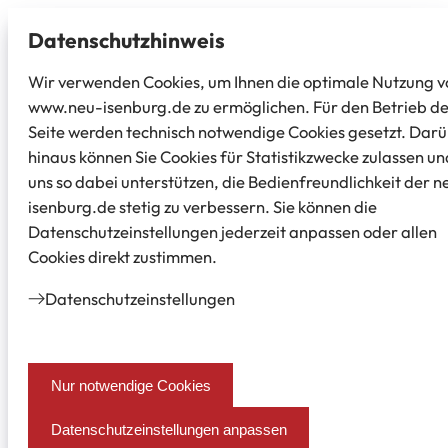
Datenschutz­hinweis
Wir verwenden Cookies, um Ihnen die optimale Nutzung v
www.neu-isenburg.de zu ermöglichen. Für den Betrieb d
Seite werden technisch notwendige Cookies gesetzt. Dar
hinaus können Sie Cookies für Statistikzwecke zulassen un
uns so dabei unterstützen, die Bedienfreundlichkeit der n
isenburg.de stetig zu verbessern. Sie können die
Datenschutzeinstellungen jederzeit anpassen oder allen
Cookies direkt zustimmen.
Datenschutz­einstellungen
Nur notwendige Cookies
Datenschutzeinstellungen anpassen