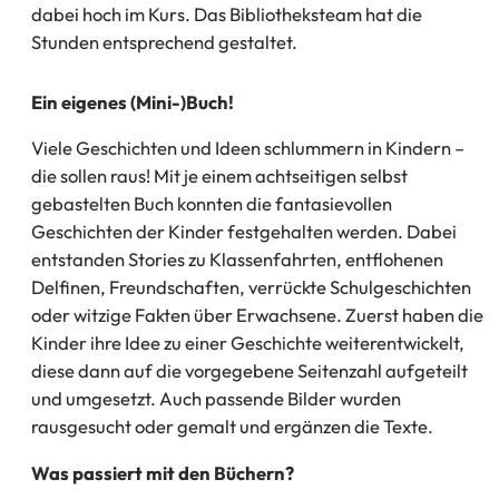
dabei hoch im Kurs. Das Bibliotheksteam hat die
Stunden entsprechend gestaltet.
Ein eigenes (Mini-)Buch!
Viele Geschichten und Ideen schlummern in Kindern –
die sollen raus! Mit je einem achtseitigen selbst
gebastelten Buch konnten die fantasievollen
Geschichten der Kinder festgehalten werden. Dabei
entstanden Stories zu Klassenfahrten, entflohenen
Delfinen, Freundschaften, verrückte Schulgeschichten
oder witzige Fakten über Erwachsene. Zuerst haben die
Kinder ihre Idee zu einer Geschichte weiterentwickelt,
diese dann auf die vorgegebene Seitenzahl aufgeteilt
und umgesetzt. Auch passende Bilder wurden
rausgesucht oder gemalt und ergänzen die Texte.
Was passiert mit den Büchern?