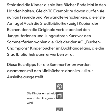
Stolz sind die Kinder als sie ihre Bücher Ende Mai in den
Händen halten. Gleich 10 Exemplare davon dürfen sie
nun an Freunde und Verwandte verschenken, die erste
Auflage! Auch die Stadtbibliothek zeigt Kopien der
Bücher, denn die Originale verbleiben bei den
Jungautorinnen und Jungautoren Kurz vor den
Sommerferien wählen die Kids der der AG „Bücher-
Champions“ Kinderbücher im Buchhandel aus, die die
Stadtbibliothek dann erwerben wird.
Diese Buchtipps für die Sommerferien werden
zusammen mit den Minibüchern dann im Juli zur
Ausleihe ausgestellt.
Die Kinder entscheiden,
was in der AG gemacht
wird