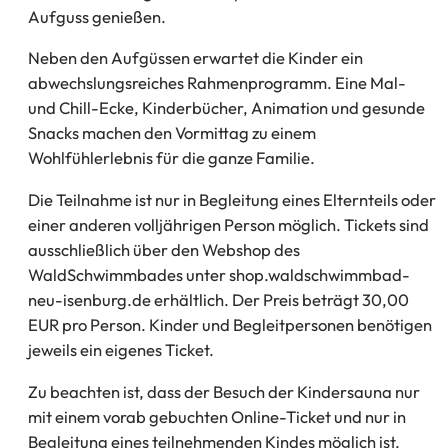
Aufguss genießen.
Neben den Aufgüssen erwartet die Kinder ein
abwechslungsreiches Rahmenprogramm. Eine Mal-
und Chill-Ecke, Kinderbücher, Animation und gesunde
Snacks machen den Vormittag zu einem
Wohlfühlerlebnis für die ganze Familie.
Die Teilnahme ist nur in Begleitung eines Elternteils oder
einer anderen volljährigen Person möglich. Tickets sind
ausschließlich über den Webshop des
WaldSchwimmbades unter shop.waldschwimmbad-
neu-isenburg.de erhältlich. Der Preis beträgt 30,00
EUR pro Person. Kinder und Begleitpersonen benötigen
jeweils ein eigenes Ticket.
Zu beachten ist, dass der Besuch der Kindersauna nur
mit einem vorab gebuchten Online-Ticket und nur in
Begleitung eines teilnehmenden Kindes möglich ist.