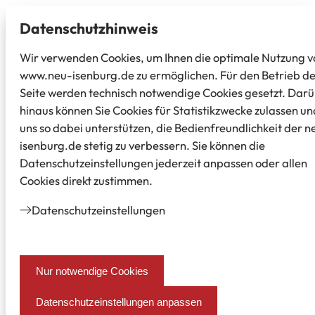
Datenschutz­hinweis
Wir verwenden Cookies, um Ihnen die optimale Nutzung v
www.neu-isenburg.de zu ermöglichen. Für den Betrieb d
Seite werden technisch notwendige Cookies gesetzt. Dar
hinaus können Sie Cookies für Statistikzwecke zulassen un
uns so dabei unterstützen, die Bedienfreundlichkeit der n
isenburg.de stetig zu verbessern. Sie können die
Datenschutzeinstellungen jederzeit anpassen oder allen
Cookies direkt zustimmen.
Datenschutz­einstellungen
Nur notwendige Cookies
Datenschutzeinstellungen anpassen