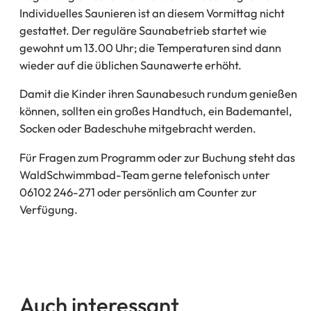
Individuelles Saunieren ist an diesem Vormittag nicht
gestattet. Der reguläre Saunabetrieb startet wie
gewohnt um 13.00 Uhr; die Temperaturen sind dann
wieder auf die üblichen Saunawerte erhöht.
Damit die Kinder ihren Saunabesuch rundum genießen
können, sollten ein großes Handtuch, ein Bademantel,
Socken oder Badeschuhe mitgebracht werden.
Für Fragen zum Programm oder zur Buchung steht das
WaldSchwimmbad-Team gerne telefonisch unter
06102 246-271 oder persönlich am Counter zur
Verfügung.
Auch interessant