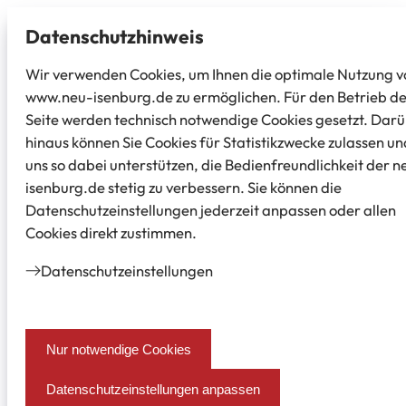
Datenschutz­hinweis
Wir verwenden Cookies, um Ihnen die optimale Nutzung v
www.neu-isenburg.de zu ermöglichen. Für den Betrieb d
Seite werden technisch notwendige Cookies gesetzt. Dar
hinaus können Sie Cookies für Statistikzwecke zulassen un
uns so dabei unterstützen, die Bedienfreundlichkeit der n
isenburg.de stetig zu verbessern. Sie können die
Datenschutzeinstellungen jederzeit anpassen oder allen
Cookies direkt zustimmen.
Datenschutz­einstellungen
Nur notwendige Cookies
Datenschutzeinstellungen anpassen