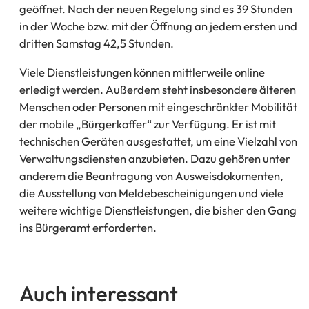
geöffnet. Nach der neuen Regelung sind es 39 Stunden
in der Woche bzw. mit der Öffnung an jedem ersten und
dritten Samstag 42,5 Stunden.
Viele Dienstleistungen können mittlerweile online
erledigt werden. Außerdem steht insbesondere älteren
Menschen oder Personen mit eingeschränkter Mobilität
der mobile „Bürgerkoffer“ zur Verfügung. Er ist mit
technischen Geräten ausgestattet, um eine Vielzahl von
Verwaltungsdiensten anzubieten. Dazu gehören unter
anderem die Beantragung von Ausweisdokumenten,
die Ausstellung von Meldebescheinigungen und viele
weitere wichtige Dienstleistungen, die bisher den Gang
ins Bürgeramt erforderten.
Auch interessant