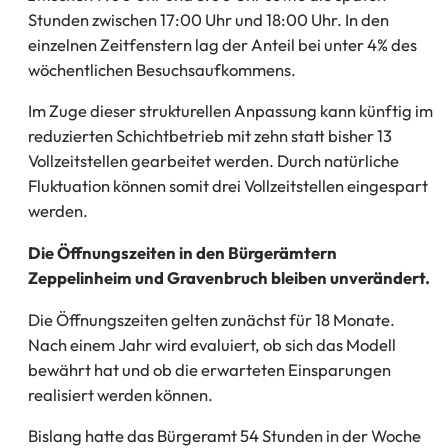
Stunden zwischen 17:00 Uhr und 18:00 Uhr. In den
einzelnen Zeitfenstern lag der Anteil bei unter 4% des
wöchentlichen Besuchsaufkommens.
Im Zuge dieser strukturellen Anpassung kann künftig im
reduzierten Schichtbetrieb mit zehn statt bisher 13
Vollzeitstellen gearbeitet werden. Durch natürliche
Fluktuation können somit drei Vollzeitstellen eingespart
werden.
Die Öffnungszeiten in den Bürgerämtern
Zeppelinheim und Gravenbruch bleiben unverändert.
Die Öffnungszeiten gelten zunächst für 18 Monate.
Nach einem Jahr wird evaluiert, ob sich das Modell
bewährt hat und ob die erwarteten Einsparungen
realisiert werden können.
Bislang hatte das Bürgeramt 54 Stunden in der Woche