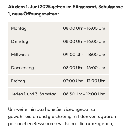
Ab dem 1. Juni 2025 gelten im Bürgeramt, Schulgasse
1, neue Öffnungszeiten:
Montag
08:00 Uhr – 16:00 Uhr
Dienstag
08:00 Uhr – 16:00 Uhr
Mittwoch
09:00 Uhr – 18:00 Uhr
Donnerstag
08:00 Uhr – 16:00 Uhr
Freitag
07:00 Uhr – 13:00 Uhr
Jeden 1. und 3. Samstag
08:30 Uhr – 12:00 Uhr
Um weiterhin das hohe Serviceangebot zu
gewährleisten und gleichzeitig mit den verfügbaren
personellen Ressourcen wirtschaftlich umzugehen,