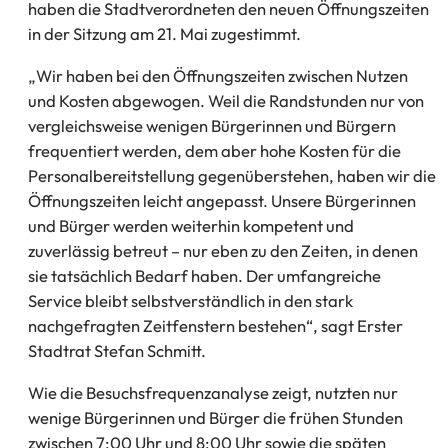
haben die Stadtverordneten den neuen Öffnungszeiten
in der Sitzung am 21. Mai zugestimmt.
„Wir haben bei den Öffnungszeiten zwischen Nutzen
und Kosten abgewogen. Weil die Randstunden nur von
vergleichsweise wenigen Bürgerinnen und Bürgern
frequentiert werden, dem aber hohe Kosten für die
Personalbereitstellung gegenüberstehen, haben wir die
Öffnungszeiten leicht angepasst. Unsere Bürgerinnen
und Bürger werden weiterhin kompetent und
zuverlässig betreut – nur eben zu den Zeiten, in denen
sie tatsächlich Bedarf haben. Der umfangreiche
Service bleibt selbstverständlich in den stark
nachgefragten Zeitfenstern bestehen“, sagt Erster
Stadtrat Stefan Schmitt.
Wie die Besuchsfrequenzanalyse zeigt, nutzten nur
wenige Bürgerinnen und Bürger die frühen Stunden
zwischen 7:00 Uhr und 8:00 Uhr sowie die späten