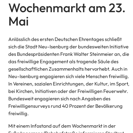
Wochenmarkt am 23.
Mai
Anlässlich des ersten Deutschen Ehrentages schließt
sich die Stadt Neu-Isenburg der bundesweiten Initiative
des Bundespräsidenten Frank Walter Steinmeier an, die
das freiwillige Engagement als tragende Säule des
gesellschaftlichen Zusammenhalts hervorhebt. Auch in
Neu-Isenburg engagieren sich viele Menschen freiwillig.
In Vereinen, sozialen Einrichtungen, der Kultur, im Sport,
bei Kirchen, Initiativen oder der Freiwilligen Feuerwehr.
Bundesweit engagieren sich nach Angaben des
Freiwilligensurveys rund 40 Prozent der Bevölkerung
freiwillig.
Mit einem Infostand auf dem Wochenmarkt in der