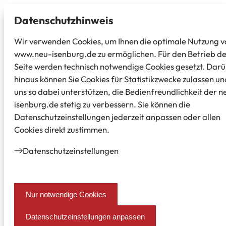
Datenschutz­hinweis
Wir verwenden Cookies, um Ihnen die optimale Nutzung v
www.neu-isenburg.de zu ermöglichen. Für den Betrieb d
Seite werden technisch notwendige Cookies gesetzt. Dar
hinaus können Sie Cookies für Statistikzwecke zulassen un
uns so dabei unterstützen, die Bedienfreundlichkeit der n
isenburg.de stetig zu verbessern. Sie können die
Datenschutzeinstellungen jederzeit anpassen oder allen
Cookies direkt zustimmen.
Datenschutz­einstellungen
Nur notwendige Cookies
Datenschutzeinstellungen anpassen