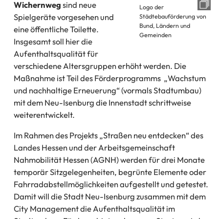
Wichernweg
sind neue
Logo der
Spielgeräte vorgesehen und
Städtebauförderung von
Bund, Ländern und
eine öffentliche Toilette.
Gemeinden
Insgesamt soll hier die
Aufenthaltsqualität für
verschiedene Altersgruppen erhöht werden. Die
Maßnahme ist Teil des Förderprogramms „Wachstum
und nachhaltige Erneuerung“ (vormals Stadtumbau)
mit dem Neu-Isenburg die Innenstadt schrittweise
weiterentwickelt.
Im Rahmen des Projekts „Straßen neu entdecken“ des
Landes Hessen und der Arbeitsgemeinschaft
Nahmobilität Hessen (AGNH) werden für drei Monate
temporär Sitzgelegenheiten, begrünte Elemente oder
Fahrradabstellmöglichkeiten aufgestellt und getestet.
Damit will die Stadt Neu-Isenburg zusammen mit dem
City Management die Aufenthaltsqualität im