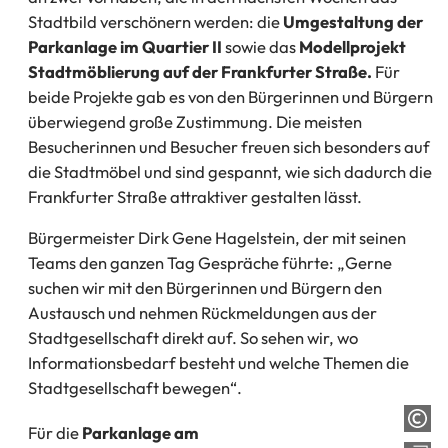
Stadtbild verschönern werden: die
Umgestaltung der
Parkanlage im Quartier II
sowie das
Modellprojekt
Stadtmöblierung auf der Frankfurter Straße.
Für
beide Projekte gab es von den Bürgerinnen und Bürgern
überwiegend große Zustimmung. Die meisten
Besucherinnen und Besucher freuen sich besonders auf
die Stadtmöbel und sind gespannt, wie sich dadurch die
Frankfurter Straße attraktiver gestalten lässt.
Bürgermeister Dirk Gene Hagelstein, der mit seinen
Teams den ganzen Tag Gespräche führte: „Gerne
suchen wir mit den Bürgerinnen und Bürgern den
Austausch und nehmen Rückmeldungen aus der
Stadtgesellschaft direkt auf. So sehen wir, wo
Informationsbedarf besteht und welche Themen die
Stadtgesellschaft bewegen“.
Für die
Parkanlage am