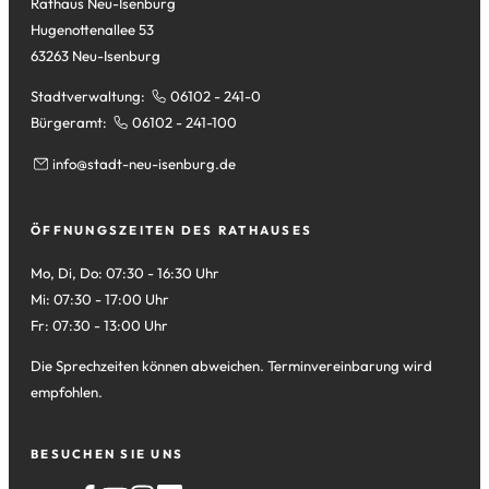
Rathaus Neu-Isenburg
Hugenottenallee 53
63263 Neu-Isenburg
Stadtverwaltung:
06102 - 241-0
Bürgeramt:
06102 - 241-100
info
stadt-neu-isenburg
de
ÖFFNUNGSZEITEN DES RATHAUSES
Mo, Di, Do: 07:30 - 16:30 Uhr
Mi: 07:30 - 17:00 Uhr
Fr: 07:30 - 13:00 Uhr
Die Sprechzeiten können abweichen. Terminvereinbarung wird
empfohlen.
BESUCHEN SIE UNS