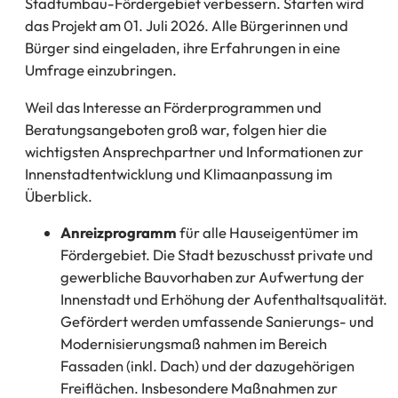
Stadtumbau-Fördergebiet verbessern. Starten wird
das Projekt am 01. Juli 2026. Alle Bürgerinnen und
Bürger sind eingeladen, ihre Erfahrungen in eine
Umfrage einzubringen.
Weil das Interesse an Förderprogrammen und
Beratungsangeboten groß war, folgen hier die
wichtigsten Ansprechpartner und Informationen zur
Innenstadtentwicklung und Klimaanpassung im
Überblick.
Anreizprogramm
für alle Hauseigentümer im
Fördergebiet. Die Stadt bezuschusst private und
gewerbliche Bauvorhaben zur Aufwertung der
Innenstadt und Erhöhung der Aufenthaltsqualität.
Gefördert werden umfassende Sanierungs- und
Modernisierungsmaß nahmen im Bereich
Fassaden (inkl. Dach) und der dazugehörigen
Freiflächen. Insbesondere Maßnahmen zur