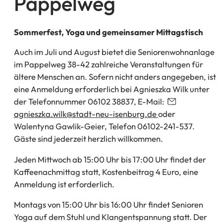
Pappelweg
Sommerfest, Yoga und gemeinsamer Mittagstisch
Auch im Juli und August bietet die Seniorenwohnanlage
im Pappelweg 38-42 zahlreiche Veranstaltungen für
ältere Menschen an. Sofern nicht anders angegeben, ist
eine Anmeldung erforderlich bei Agnieszka Wilk unter
der Telefonnummer 06102 38837, E-Mail:
agnieszka.wilk
stadt-neu-isenburg
de
oder
Walentyna Gawlik-Geier, Telefon 06102-241-537.
Gäste sind jederzeit herzlich willkommen.
Jeden Mittwoch ab 15:00 Uhr bis 17:00 Uhr findet der
Kaffeenachmittag statt, Kostenbeitrag 4 Euro, eine
Anmeldung ist erforderlich.
Montags von 15:00 Uhr bis 16:00 Uhr findet Senioren
Yoga auf dem Stuhl und Klangentspannung statt. Der