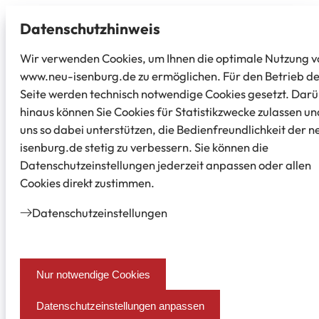
Datenschutz­hinweis
Wir verwenden Cookies, um Ihnen die optimale Nutzung v
www.neu-isenburg.de zu ermöglichen. Für den Betrieb d
Seite werden technisch notwendige Cookies gesetzt. Dar
hinaus können Sie Cookies für Statistikzwecke zulassen un
uns so dabei unterstützen, die Bedienfreundlichkeit der n
isenburg.de stetig zu verbessern. Sie können die
Datenschutzeinstellungen jederzeit anpassen oder allen
Cookies direkt zustimmen.
Datenschutz­einstellungen
Nur notwendige Cookies
Datenschutzeinstellungen anpassen