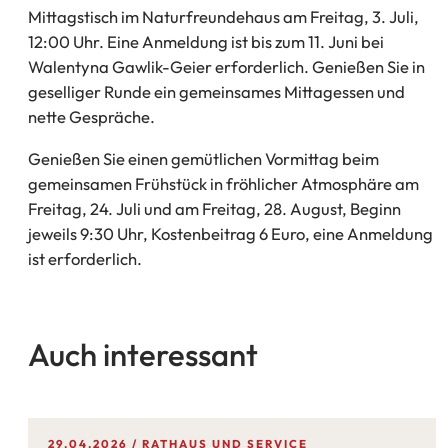
Mittagstisch im Naturfreundehaus am Freitag, 3. Juli,
12:00 Uhr. Eine Anmeldung ist bis zum 11. Juni bei
Walentyna Gawlik-Geier erforderlich. Genießen Sie in
geselliger Runde ein gemeinsames Mittagessen und
nette Gespräche.
Genießen Sie einen gemütlichen Vormittag beim
gemeinsamen Frühstück in fröhlicher Atmosphäre am
Freitag, 24. Juli und am Freitag, 28. August, Beginn
jeweils 9:30 Uhr, Kostenbeitrag 6 Euro, eine Anmeldung
ist erforderlich.
Auch interessant
29.04.2026
RATHAUS UND SERVICE