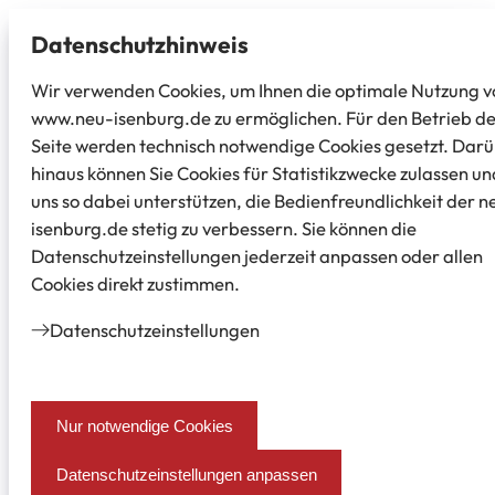
Datenschutz­hinweis
Wir verwenden Cookies, um Ihnen die optimale Nutzung v
www.neu-isenburg.de zu ermöglichen. Für den Betrieb d
Seite werden technisch notwendige Cookies gesetzt. Dar
hinaus können Sie Cookies für Statistikzwecke zulassen un
uns so dabei unterstützen, die Bedienfreundlichkeit der n
isenburg.de stetig zu verbessern. Sie können die
Datenschutzeinstellungen jederzeit anpassen oder allen
Cookies direkt zustimmen.
Datenschutz­einstellungen
Nur notwendige Cookies
Datenschutzeinstellungen anpassen