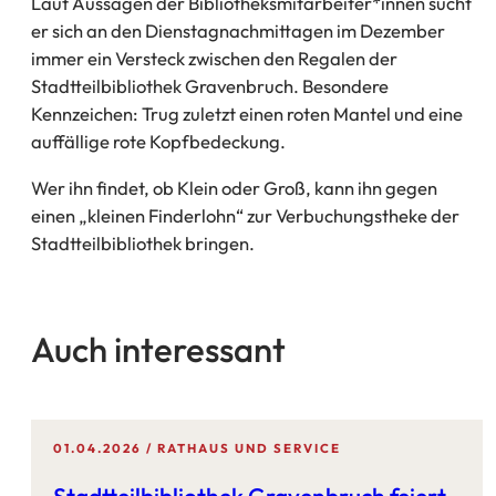
Laut Aussagen der Bibliotheksmitarbeiter*innen sucht
er sich an den Dienstagnachmittagen im Dezember
immer ein Versteck zwischen den Regalen der
Stadtteilbibliothek Gravenbruch. Besondere
Kennzeichen: Trug zuletzt einen roten Mantel und eine
auffällige rote Kopfbedeckung.
Wer ihn findet, ob Klein oder Groß, kann ihn gegen
einen „kleinen Finderlohn“ zur Verbuchungstheke der
Stadtteilbibliothek bringen.
Auch interessant
01.04.2026
RATHAUS UND SERVICE
Stadtteilbibliothek Gravenbruch feiert