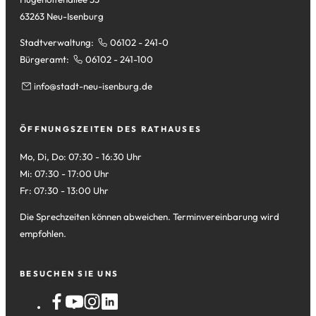
63263 Neu-Isenburg
Stadtverwaltung:
06102 - 241-0
Bürgeramt:
06102 - 241-100
info
stadt-neu-isenburg
de
ÖFFNUNGSZEITEN DES RATHAUSES
Mo, Di, Do: 07:30 - 16:30 Uhr
Mi: 07:30 - 17:00 Uhr
Fr: 07:30 - 13:00 Uhr
Die Sprechzeiten können abweichen. Terminvereinbarung wird
empfohlen.
BESUCHEN SIE UNS