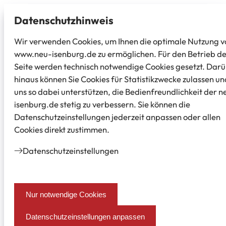
Datenschutz­hinweis
Wir verwenden Cookies, um Ihnen die optimale Nutzung v
www.neu-isenburg.de zu ermöglichen. Für den Betrieb d
Seite werden technisch notwendige Cookies gesetzt. Dar
hinaus können Sie Cookies für Statistikzwecke zulassen un
uns so dabei unterstützen, die Bedienfreundlichkeit der n
isenburg.de stetig zu verbessern. Sie können die
Datenschutzeinstellungen jederzeit anpassen oder allen
Cookies direkt zustimmen.
Datenschutz­einstellungen
Nur notwendige Cookies
Datenschutzeinstellungen anpassen