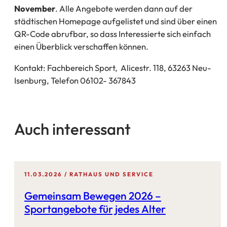
November
. Alle Angebote werden dann auf der
städtischen Homepage aufgelistet und sind über einen
QR-Code abrufbar, so dass Interessierte sich einfach
einen Überblick verschaffen können.
Kontakt: Fachbereich Sport, Alicestr. 118, 63263 Neu-
Isenburg, Telefon 06102- 367843
Auch interessant
11.03.2026
RATHAUS UND SERVICE
Gemeinsam Bewegen 2026 –
Sportangebote für jedes Alter