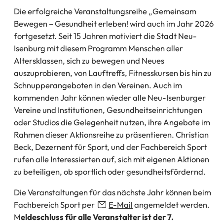
Die erfolgreiche Veranstaltungsreihe „Gemeinsam
Bewegen – Gesundheit erleben! wird auch im Jahr 2026
fortgesetzt. Seit 15 Jahren motiviert die Stadt Neu-
Isenburg mit diesem Programm Menschen aller
Altersklassen, sich zu bewegen und Neues
auszuprobieren, von Lauftreffs, Fitnesskursen bis hin zu
Schnupperangeboten in den Vereinen. Auch im
kommenden Jahr können wieder alle Neu-Isenburger
Vereine und Institutionen, Gesundheitseinrichtungen
oder Studios die Gelegenheit nutzen, ihre Angebote im
Rahmen dieser Aktionsreihe zu präsentieren. Christian
Beck, Dezernent für Sport, und der Fachbereich Sport
rufen alle Interessierten auf, sich mit eigenen Aktionen
zu beteiligen, ob sportlich oder gesundheitsfördernd.
Die Veranstaltungen für das nächste Jahr können beim
Fachbereich Sport per
E-Mail
angemeldet werden.
M
eldeschluss für alle Veranstalter ist der 7.